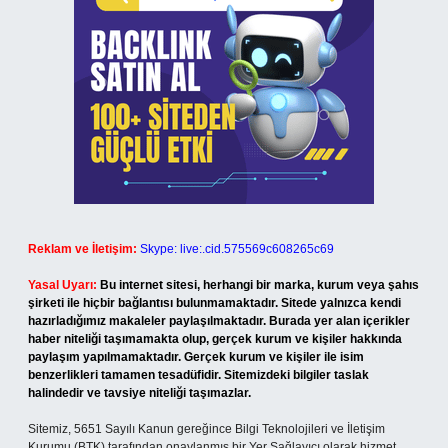
Reklam ve İletişim:
Skype: live:.cid.575569c608265c69
Yasal Uyarı:
Bu internet sitesi, herhangi bir marka, kurum veya şahıs
şirketi ile hiçbir bağlantısı bulunmamaktadır. Sitede yalnızca kendi
hazırladığımız makaleler paylaşılmaktadır. Burada yer alan içerikler
haber niteliği taşımamakta olup, gerçek kurum ve kişiler hakkında
paylaşım yapılmamaktadır. Gerçek kurum ve kişiler ile isim
benzerlikleri tamamen tesadüfidir. Sitemizdeki bilgiler taslak
halindedir ve tavsiye niteliği taşımazlar.
Sitemiz, 5651 Sayılı Kanun gereğince Bilgi Teknolojileri ve İletişim
Kurumu (BTK) tarafından onaylanmış bir Yer Sağlayıcı olarak hizmet