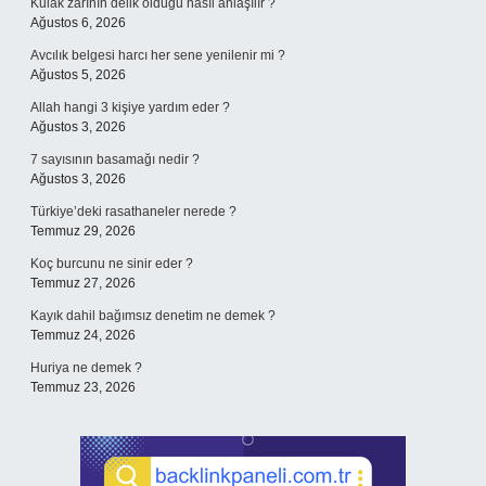
Kulak zarının delik olduğu nasıl anlaşılır ?
Ağustos 6, 2026
Avcılık belgesi harcı her sene yenilenir mi ?
Ağustos 5, 2026
Allah hangi 3 kişiye yardım eder ?
Ağustos 3, 2026
7 sayısının basamağı nedir ?
Ağustos 3, 2026
Türkiye’deki rasathaneler nerede ?
Temmuz 29, 2026
Koç burcunu ne sinir eder ?
Temmuz 27, 2026
Kayık dahil bağımsız denetim ne demek ?
Temmuz 24, 2026
Huriya ne demek ?
Temmuz 23, 2026