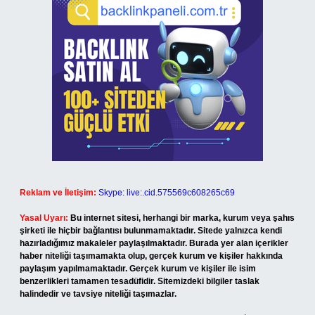
Reklam ve İletişim:
Skype: live:.cid.575569c608265c69
Yasal Uyarı:
Bu internet sitesi, herhangi bir marka, kurum veya şahıs
şirketi ile hiçbir bağlantısı bulunmamaktadır. Sitede yalnızca kendi
hazırladığımız makaleler paylaşılmaktadır. Burada yer alan içerikler
haber niteliği taşımamakta olup, gerçek kurum ve kişiler hakkında
paylaşım yapılmamaktadır. Gerçek kurum ve kişiler ile isim
benzerlikleri tamamen tesadüfidir. Sitemizdeki bilgiler taslak
halindedir ve tavsiye niteliği taşımazlar.