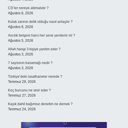
CD’ler nereye atılmalıdır ?
Ağustos 6, 2026
Kulak zarının delik olduğu nasıl anlaşılır ?
Ağustos 6, 2026
Avcılık belgesi harcı her sene yenilenir mi ?
Ağustos 5, 2026
Allah hangi 3 kişiye yardım eder ?
Ağustos 3, 2026
7 sayısının basamağı nedir ?
Ağustos 3, 2026
Türkiye’deki rasathaneler nerede ?
Temmuz 29, 2026
Koç burcunu ne sinir eder ?
Temmuz 27, 2026
Kayık dahil bağımsız denetim ne demek ?
Temmuz 24, 2026