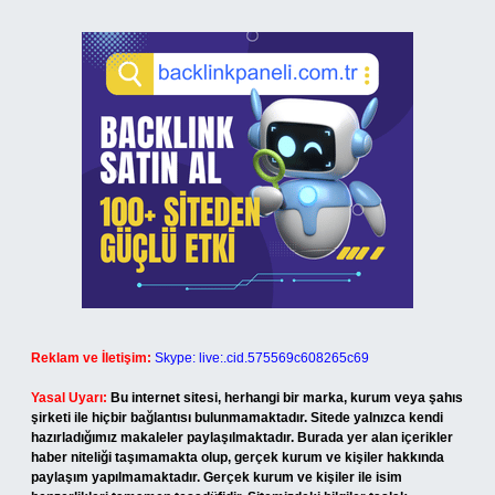
Reklam ve İletişim:
Skype: live:.cid.575569c608265c69
Yasal Uyarı:
Bu internet sitesi, herhangi bir marka, kurum veya şahıs
şirketi ile hiçbir bağlantısı bulunmamaktadır. Sitede yalnızca kendi
hazırladığımız makaleler paylaşılmaktadır. Burada yer alan içerikler
haber niteliği taşımamakta olup, gerçek kurum ve kişiler hakkında
paylaşım yapılmamaktadır. Gerçek kurum ve kişiler ile isim