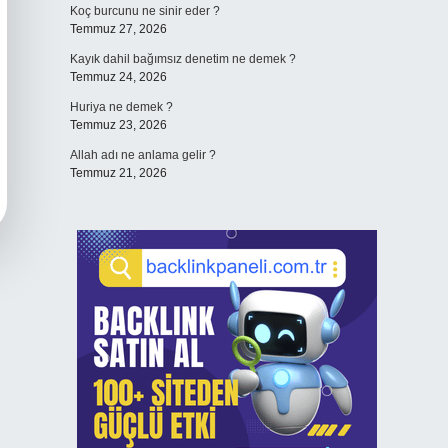
Koç burcunu ne sinir eder ?
Temmuz 27, 2026
Kayık dahil bağımsız denetim ne demek ?
Temmuz 24, 2026
Huriya ne demek ?
Temmuz 23, 2026
Allah adı ne anlama gelir ?
Temmuz 21, 2026