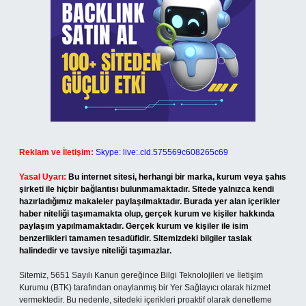
Reklam ve İletişim:
Skype: live:.cid.575569c608265c69
Yasal Uyarı:
Bu internet sitesi, herhangi bir marka, kurum veya şahıs
şirketi ile hiçbir bağlantısı bulunmamaktadır. Sitede yalnızca kendi
hazırladığımız makaleler paylaşılmaktadır. Burada yer alan içerikler
haber niteliği taşımamakta olup, gerçek kurum ve kişiler hakkında
paylaşım yapılmamaktadır. Gerçek kurum ve kişiler ile isim
benzerlikleri tamamen tesadüfidir. Sitemizdeki bilgiler taslak
halindedir ve tavsiye niteliği taşımazlar.
Sitemiz, 5651 Sayılı Kanun gereğince Bilgi Teknolojileri ve İletişim
Kurumu (BTK) tarafından onaylanmış bir Yer Sağlayıcı olarak hizmet
vermektedir. Bu nedenle, sitedeki içerikleri proaktif olarak denetleme