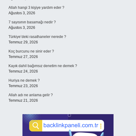
Allah hangi 3 kişiye yardım eder ?
Ağustos 3, 2026
7 sayısının basamağı nedir ?
Ağustos 3, 2026
Türkiye’deki rasathaneler nerede ?
Temmuz 29, 2026
Koç burcunu ne sinir eder ?
Temmuz 27, 2026
Kayık dahil bağımsız denetim ne demek ?
Temmuz 24, 2026
Huriya ne demek ?
Temmuz 23, 2026
Allah adı ne anlama gelir ?
Temmuz 21, 2026