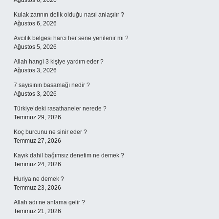
Ağustos 6, 2026
Kulak zarının delik olduğu nasıl anlaşılır ?
Ağustos 6, 2026
Avcılık belgesi harcı her sene yenilenir mi ?
Ağustos 5, 2026
Allah hangi 3 kişiye yardım eder ?
Ağustos 3, 2026
7 sayısının basamağı nedir ?
Ağustos 3, 2026
Türkiye’deki rasathaneler nerede ?
Temmuz 29, 2026
Koç burcunu ne sinir eder ?
Temmuz 27, 2026
Kayık dahil bağımsız denetim ne demek ?
Temmuz 24, 2026
Huriya ne demek ?
Temmuz 23, 2026
Allah adı ne anlama gelir ?
Temmuz 21, 2026