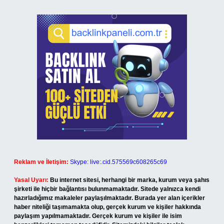
Reklam ve İletişim:
Skype: live:.cid.575569c608265c69
Yasal Uyarı:
Bu internet sitesi, herhangi bir marka, kurum veya şahıs
şirketi ile hiçbir bağlantısı bulunmamaktadır. Sitede yalnızca kendi
hazırladığımız makaleler paylaşılmaktadır. Burada yer alan içerikler
haber niteliği taşımamakta olup, gerçek kurum ve kişiler hakkında
paylaşım yapılmamaktadır. Gerçek kurum ve kişiler ile isim