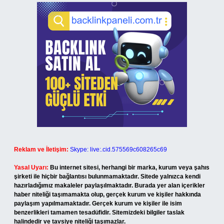
Reklam ve İletişim:
Skype: live:.cid.575569c608265c69
Yasal Uyarı:
Bu internet sitesi, herhangi bir marka, kurum veya şahıs
şirketi ile hiçbir bağlantısı bulunmamaktadır. Sitede yalnızca kendi
hazırladığımız makaleler paylaşılmaktadır. Burada yer alan içerikler
haber niteliği taşımamakta olup, gerçek kurum ve kişiler hakkında
paylaşım yapılmamaktadır. Gerçek kurum ve kişiler ile isim
benzerlikleri tamamen tesadüfidir. Sitemizdeki bilgiler taslak
halindedir ve tavsiye niteliği taşımazlar.