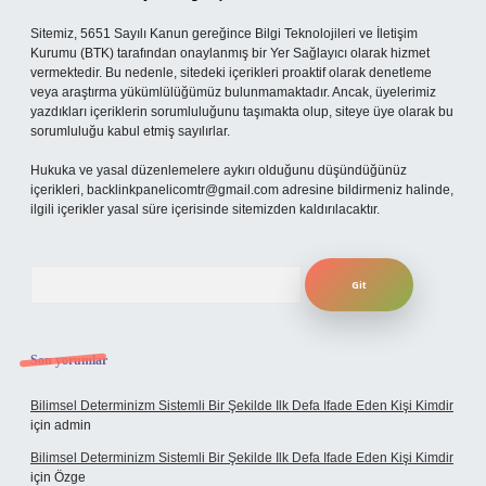
Sitemiz, 5651 Sayılı Kanun gereğince Bilgi Teknolojileri ve İletişim
Kurumu (BTK) tarafından onaylanmış bir Yer Sağlayıcı olarak hizmet
vermektedir. Bu nedenle, sitedeki içerikleri proaktif olarak denetleme
veya araştırma yükümlülüğümüz bulunmamaktadır. Ancak, üyelerimiz
yazdıkları içeriklerin sorumluluğunu taşımakta olup, siteye üye olarak bu
sorumluluğu kabul etmiş sayılırlar.
Hukuka ve yasal düzenlemelere aykırı olduğunu düşündüğünüz
içerikleri,
backlinkpanelicomtr@gmail.com
adresine bildirmeniz halinde,
ilgili içerikler yasal süre içerisinde sitemizden kaldırılacaktır.
Arama
Son yorumlar
Bilimsel Determinizm Sistemli Bir Şekilde Ilk Defa Ifade Eden Kişi Kimdir
için
admin
Bilimsel Determinizm Sistemli Bir Şekilde Ilk Defa Ifade Eden Kişi Kimdir
için
Özge