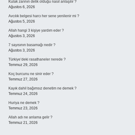
Kulak zarının delik olduğu nasıl anlaşılır ?
Ağustos 6, 2026
Avcılık belgesi harcı her sene yenilenir mi ?
Ağustos 5, 2026
Allah hangi 3 kişiye yardım eder ?
Ağustos 3, 2026
7 sayısının basamağı nedir ?
Ağustos 3, 2026
Türkiye’deki rasathaneler nerede ?
Temmuz 29, 2026
Koç burcunu ne sinir eder ?
Temmuz 27, 2026
Kayık dahil bağımsız denetim ne demek ?
Temmuz 24, 2026
Huriya ne demek ?
Temmuz 23, 2026
Allah adı ne anlama gelir ?
Temmuz 21, 2026