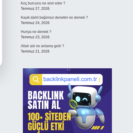
Koç burcunu ne sinir eder ?
Temmuz 27, 2026
Kayık dahil bağımsız denetim ne demek ?
Temmuz 24, 2026
Huriya ne demek ?
Temmuz 23, 2026
Allah adı ne anlama gelir ?
Temmuz 21, 2026