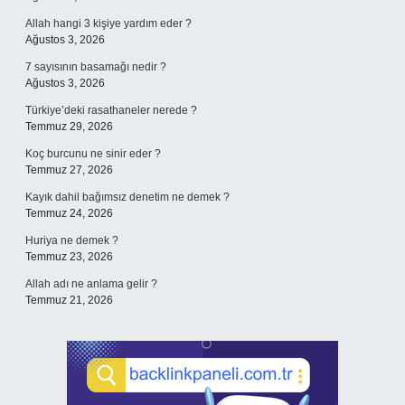
Allah hangi 3 kişiye yardım eder ?
Ağustos 3, 2026
7 sayısının basamağı nedir ?
Ağustos 3, 2026
Türkiye’deki rasathaneler nerede ?
Temmuz 29, 2026
Koç burcunu ne sinir eder ?
Temmuz 27, 2026
Kayık dahil bağımsız denetim ne demek ?
Temmuz 24, 2026
Huriya ne demek ?
Temmuz 23, 2026
Allah adı ne anlama gelir ?
Temmuz 21, 2026