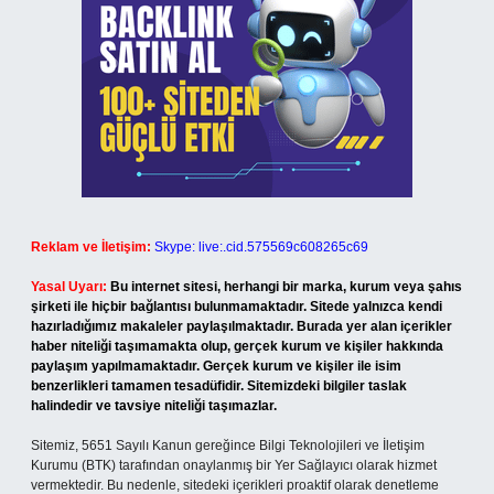
Reklam ve İletişim:
Skype: live:.cid.575569c608265c69
Yasal Uyarı:
Bu internet sitesi, herhangi bir marka, kurum veya şahıs
şirketi ile hiçbir bağlantısı bulunmamaktadır. Sitede yalnızca kendi
hazırladığımız makaleler paylaşılmaktadır. Burada yer alan içerikler
haber niteliği taşımamakta olup, gerçek kurum ve kişiler hakkında
paylaşım yapılmamaktadır. Gerçek kurum ve kişiler ile isim
benzerlikleri tamamen tesadüfidir. Sitemizdeki bilgiler taslak
halindedir ve tavsiye niteliği taşımazlar.
Sitemiz, 5651 Sayılı Kanun gereğince Bilgi Teknolojileri ve İletişim
Kurumu (BTK) tarafından onaylanmış bir Yer Sağlayıcı olarak hizmet
vermektedir. Bu nedenle, sitedeki içerikleri proaktif olarak denetleme