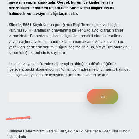
paylaşım yapılmamaktadır. Gerçek kurum ve kişiler ile isim
benzerlikleri tamamen tesadüfidir. Sitemizdeki bilgiler taslak
halindedir ve tavsiye niteliği taşımazlar.
Sitemiz, 5651 Sayılı Kanun gereğince Bilgi Teknolojileri ve İletişim
Kurumu (BTK) tarafından onaylanmış bir Yer Sağlayıcı olarak hizmet
vermektedir. Bu nedenle, sitedeki içerikleri proaktif olarak denetleme
veya araştırma yükümlülüğümüz bulunmamaktadır. Ancak, üyelerimiz
yazdıkları içeriklerin sorumluluğunu taşımakta olup, siteye üye olarak bu
sorumluluğu kabul etmiş sayılırlar.
Hukuka ve yasal düzenlemelere aykırı olduğunu düşündüğünüz
içerikleri,
backlinkpanelicomtr@gmail.com
adresine bildirmeniz halinde,
ilgili içerikler yasal süre içerisinde sitemizden kaldırılacaktır.
Arama
Son yorumlar
Bilimsel Determinizm Sistemli Bir Şekilde Ilk Defa Ifade Eden Kişi Kimdir
için
admin