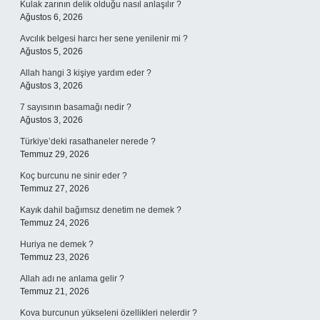
Kulak zarının delik olduğu nasıl anlaşılır ?
Ağustos 6, 2026
Avcılık belgesi harcı her sene yenilenir mi ?
Ağustos 5, 2026
Allah hangi 3 kişiye yardım eder ?
Ağustos 3, 2026
7 sayısının basamağı nedir ?
Ağustos 3, 2026
Türkiye’deki rasathaneler nerede ?
Temmuz 29, 2026
Koç burcunu ne sinir eder ?
Temmuz 27, 2026
Kayık dahil bağımsız denetim ne demek ?
Temmuz 24, 2026
Huriya ne demek ?
Temmuz 23, 2026
Allah adı ne anlama gelir ?
Temmuz 21, 2026
Kova burcunun yükseleni özellikleri nelerdir ?