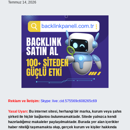
Temmuz 14, 2026
Reklam ve İletişim:
Skype: live:.cid.575569c608265c69
Yasal Uyarı:
Bu internet sitesi, herhangi bir marka, kurum veya şahıs
şirketi ile hiçbir bağlantısı bulunmamaktadır. Sitede yalnızca kendi
hazırladığımız makaleler paylaşılmaktadır. Burada yer alan içerikler
haber niteliği taşımamakta olup, gerçek kurum ve kişiler hakkında