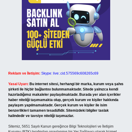
Reklam ve İletişim:
Skype: live:.cid.575569c608265c69
Yasal Uyarı:
Bu internet sitesi, herhangi bir marka, kurum veya şahıs
şirketi ile hiçbir bağlantısı bulunmamaktadır. Sitede yalnızca kendi
hazırladığımız makaleler paylaşılmaktadır. Burada yer alan içerikler
haber niteliği taşımamakta olup, gerçek kurum ve kişiler hakkında
paylaşım yapılmamaktadır. Gerçek kurum ve kişiler ile isim
benzerlikleri tamamen tesadüfidir. Sitemizdeki bilgiler taslak
halindedir ve tavsiye niteliği taşımazlar.
Sitemiz, 5651 Sayılı Kanun gereğince Bilgi Teknolojileri ve İletişim
Kurumu (BTK) tarafından onaylanmış bir Yer Sağlayıcı olarak hizmet