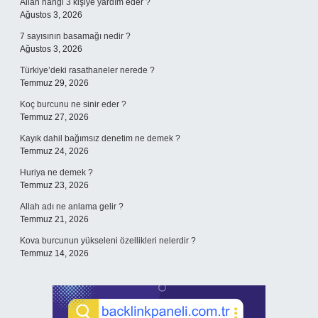
Allah hangi 3 kişiye yardım eder ?
Ağustos 3, 2026
7 sayısının basamağı nedir ?
Ağustos 3, 2026
Türkiye’deki rasathaneler nerede ?
Temmuz 29, 2026
Koç burcunu ne sinir eder ?
Temmuz 27, 2026
Kayık dahil bağımsız denetim ne demek ?
Temmuz 24, 2026
Huriya ne demek ?
Temmuz 23, 2026
Allah adı ne anlama gelir ?
Temmuz 21, 2026
Kova burcunun yükseleni özellikleri nelerdir ?
Temmuz 14, 2026