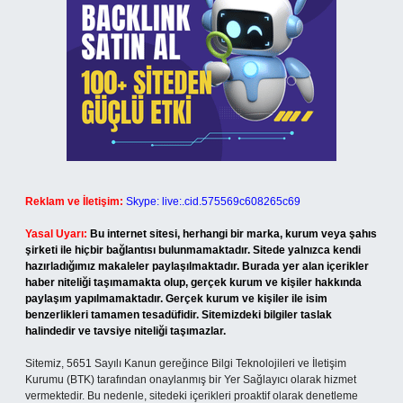
Reklam ve İletişim:
Skype: live:.cid.575569c608265c69
Yasal Uyarı:
Bu internet sitesi, herhangi bir marka, kurum veya şahıs
şirketi ile hiçbir bağlantısı bulunmamaktadır. Sitede yalnızca kendi
hazırladığımız makaleler paylaşılmaktadır. Burada yer alan içerikler
haber niteliği taşımamakta olup, gerçek kurum ve kişiler hakkında
paylaşım yapılmamaktadır. Gerçek kurum ve kişiler ile isim
benzerlikleri tamamen tesadüfidir. Sitemizdeki bilgiler taslak
halindedir ve tavsiye niteliği taşımazlar.
Sitemiz, 5651 Sayılı Kanun gereğince Bilgi Teknolojileri ve İletişim
Kurumu (BTK) tarafından onaylanmış bir Yer Sağlayıcı olarak hizmet
vermektedir. Bu nedenle, sitedeki içerikleri proaktif olarak denetleme