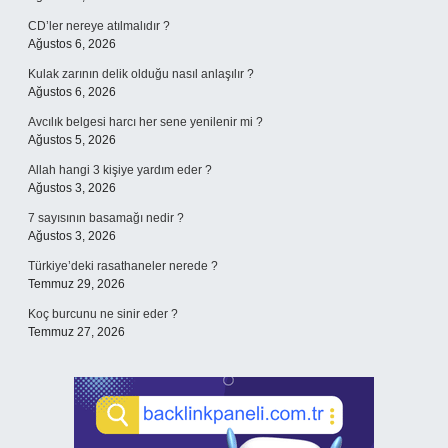
CD’ler nereye atılmalıdır ?
Ağustos 6, 2026
Kulak zarının delik olduğu nasıl anlaşılır ?
Ağustos 6, 2026
Avcılık belgesi harcı her sene yenilenir mi ?
Ağustos 5, 2026
Allah hangi 3 kişiye yardım eder ?
Ağustos 3, 2026
7 sayısının basamağı nedir ?
Ağustos 3, 2026
Türkiye’deki rasathaneler nerede ?
Temmuz 29, 2026
Koç burcunu ne sinir eder ?
Temmuz 27, 2026