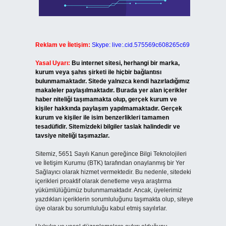
Reklam ve İletişim:
Skype: live:.cid.575569c608265c69
Yasal Uyarı:
Bu internet sitesi, herhangi bir marka,
kurum veya şahıs şirketi ile hiçbir bağlantısı
bulunmamaktadır. Sitede yalnızca kendi hazırladığımız
makaleler paylaşılmaktadır. Burada yer alan içerikler
haber niteliği taşımamakta olup, gerçek kurum ve
kişiler hakkında paylaşım yapılmamaktadır. Gerçek
kurum ve kişiler ile isim benzerlikleri tamamen
tesadüfidir. Sitemizdeki bilgiler taslak halindedir ve
tavsiye niteliği taşımazlar.
Sitemiz, 5651 Sayılı Kanun gereğince Bilgi Teknolojileri
ve İletişim Kurumu (BTK) tarafından onaylanmış bir Yer
Sağlayıcı olarak hizmet vermektedir. Bu nedenle, sitedeki
içerikleri proaktif olarak denetleme veya araştırma
yükümlülüğümüz bulunmamaktadır. Ancak, üyelerimiz
yazdıkları içeriklerin sorumluluğunu taşımakta olup, siteye
üye olarak bu sorumluluğu kabul etmiş sayılırlar.