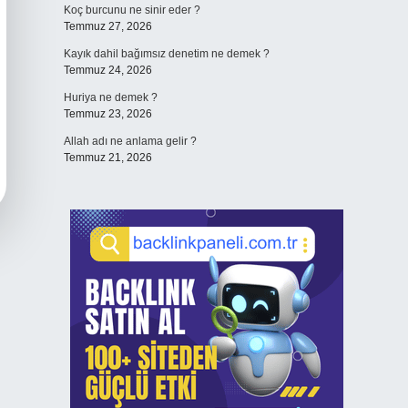
Koç burcunu ne sinir eder ?
Temmuz 27, 2026
Kayık dahil bağımsız denetim ne demek ?
Temmuz 24, 2026
Huriya ne demek ?
Temmuz 23, 2026
Allah adı ne anlama gelir ?
Temmuz 21, 2026