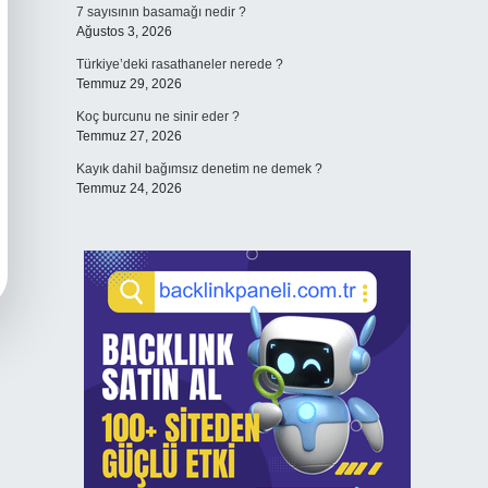
7 sayısının basamağı nedir ?
Ağustos 3, 2026
Türkiye’deki rasathaneler nerede ?
Temmuz 29, 2026
Koç burcunu ne sinir eder ?
Temmuz 27, 2026
Kayık dahil bağımsız denetim ne demek ?
Temmuz 24, 2026