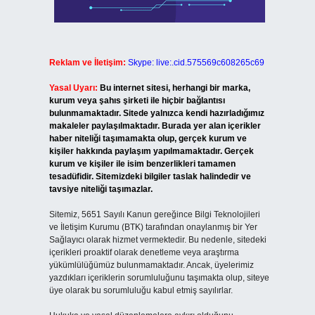
Reklam ve İletişim:
Skype: live:.cid.575569c608265c69
Yasal Uyarı:
Bu internet sitesi, herhangi bir marka,
kurum veya şahıs şirketi ile hiçbir bağlantısı
bulunmamaktadır. Sitede yalnızca kendi hazırladığımız
makaleler paylaşılmaktadır. Burada yer alan içerikler
haber niteliği taşımamakta olup, gerçek kurum ve
kişiler hakkında paylaşım yapılmamaktadır. Gerçek
kurum ve kişiler ile isim benzerlikleri tamamen
tesadüfidir. Sitemizdeki bilgiler taslak halindedir ve
tavsiye niteliği taşımazlar.
Sitemiz, 5651 Sayılı Kanun gereğince Bilgi Teknolojileri
ve İletişim Kurumu (BTK) tarafından onaylanmış bir Yer
Sağlayıcı olarak hizmet vermektedir. Bu nedenle, sitedeki
içerikleri proaktif olarak denetleme veya araştırma
yükümlülüğümüz bulunmamaktadır. Ancak, üyelerimiz
yazdıkları içeriklerin sorumluluğunu taşımakta olup, siteye
üye olarak bu sorumluluğu kabul etmiş sayılırlar.