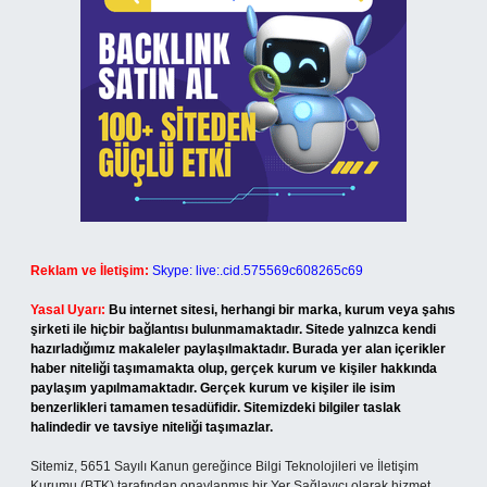
Reklam ve İletişim:
Skype: live:.cid.575569c608265c69
Yasal Uyarı:
Bu internet sitesi, herhangi bir marka, kurum veya şahıs
şirketi ile hiçbir bağlantısı bulunmamaktadır. Sitede yalnızca kendi
hazırladığımız makaleler paylaşılmaktadır. Burada yer alan içerikler
haber niteliği taşımamakta olup, gerçek kurum ve kişiler hakkında
paylaşım yapılmamaktadır. Gerçek kurum ve kişiler ile isim
benzerlikleri tamamen tesadüfidir. Sitemizdeki bilgiler taslak
halindedir ve tavsiye niteliği taşımazlar.
Sitemiz, 5651 Sayılı Kanun gereğince Bilgi Teknolojileri ve İletişim
Kurumu (BTK) tarafından onaylanmış bir Yer Sağlayıcı olarak hizmet