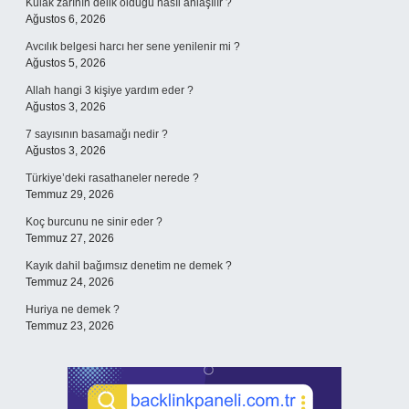
Kulak zarının delik olduğu nasıl anlaşılır ?
Ağustos 6, 2026
Avcılık belgesi harcı her sene yenilenir mi ?
Ağustos 5, 2026
Allah hangi 3 kişiye yardım eder ?
Ağustos 3, 2026
7 sayısının basamağı nedir ?
Ağustos 3, 2026
Türkiye’deki rasathaneler nerede ?
Temmuz 29, 2026
Koç burcunu ne sinir eder ?
Temmuz 27, 2026
Kayık dahil bağımsız denetim ne demek ?
Temmuz 24, 2026
Huriya ne demek ?
Temmuz 23, 2026