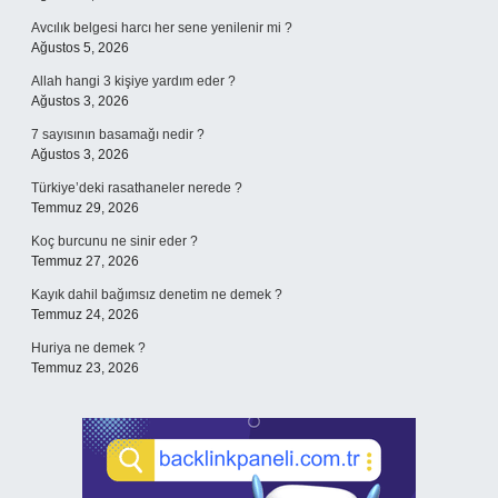
Avcılık belgesi harcı her sene yenilenir mi ?
Ağustos 5, 2026
Allah hangi 3 kişiye yardım eder ?
Ağustos 3, 2026
7 sayısının basamağı nedir ?
Ağustos 3, 2026
Türkiye’deki rasathaneler nerede ?
Temmuz 29, 2026
Koç burcunu ne sinir eder ?
Temmuz 27, 2026
Kayık dahil bağımsız denetim ne demek ?
Temmuz 24, 2026
Huriya ne demek ?
Temmuz 23, 2026