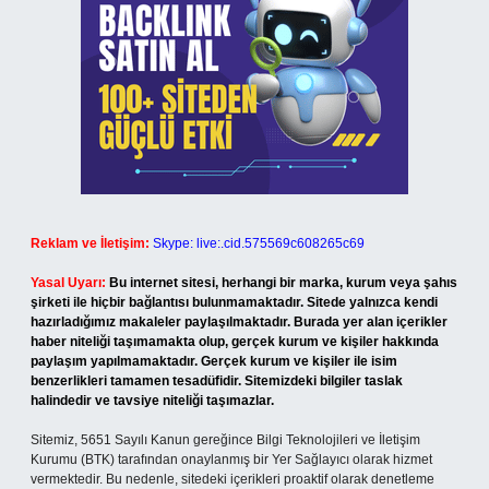
Reklam ve İletişim:
Skype: live:.cid.575569c608265c69
Yasal Uyarı:
Bu internet sitesi, herhangi bir marka, kurum veya şahıs
şirketi ile hiçbir bağlantısı bulunmamaktadır. Sitede yalnızca kendi
hazırladığımız makaleler paylaşılmaktadır. Burada yer alan içerikler
haber niteliği taşımamakta olup, gerçek kurum ve kişiler hakkında
paylaşım yapılmamaktadır. Gerçek kurum ve kişiler ile isim
benzerlikleri tamamen tesadüfidir. Sitemizdeki bilgiler taslak
halindedir ve tavsiye niteliği taşımazlar.
Sitemiz, 5651 Sayılı Kanun gereğince Bilgi Teknolojileri ve İletişim
Kurumu (BTK) tarafından onaylanmış bir Yer Sağlayıcı olarak hizmet
vermektedir. Bu nedenle, sitedeki içerikleri proaktif olarak denetleme