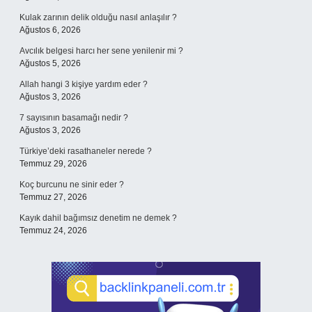
Kulak zarının delik olduğu nasıl anlaşılır ?
Ağustos 6, 2026
Avcılık belgesi harcı her sene yenilenir mi ?
Ağustos 5, 2026
Allah hangi 3 kişiye yardım eder ?
Ağustos 3, 2026
7 sayısının basamağı nedir ?
Ağustos 3, 2026
Türkiye’deki rasathaneler nerede ?
Temmuz 29, 2026
Koç burcunu ne sinir eder ?
Temmuz 27, 2026
Kayık dahil bağımsız denetim ne demek ?
Temmuz 24, 2026