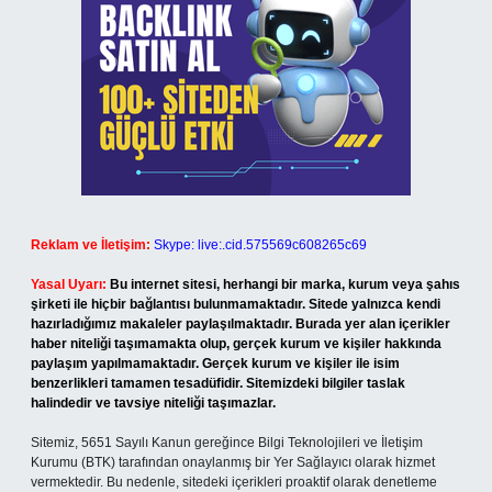
Reklam ve İletişim:
Skype: live:.cid.575569c608265c69
Yasal Uyarı:
Bu internet sitesi, herhangi bir marka, kurum veya şahıs
şirketi ile hiçbir bağlantısı bulunmamaktadır. Sitede yalnızca kendi
hazırladığımız makaleler paylaşılmaktadır. Burada yer alan içerikler
haber niteliği taşımamakta olup, gerçek kurum ve kişiler hakkında
paylaşım yapılmamaktadır. Gerçek kurum ve kişiler ile isim
benzerlikleri tamamen tesadüfidir. Sitemizdeki bilgiler taslak
halindedir ve tavsiye niteliği taşımazlar.
Sitemiz, 5651 Sayılı Kanun gereğince Bilgi Teknolojileri ve İletişim
Kurumu (BTK) tarafından onaylanmış bir Yer Sağlayıcı olarak hizmet
vermektedir. Bu nedenle, sitedeki içerikleri proaktif olarak denetleme