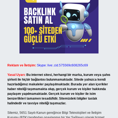
Reklam ve İletişim:
Skype: live:.cid.575569c608265c69
Yasal Uyarı:
Bu internet sitesi, herhangi bir marka, kurum veya şahıs
şirketi ile hiçbir bağlantısı bulunmamaktadır. Sitede yalnızca kendi
hazırladığımız makaleler paylaşılmaktadır. Burada yer alan içerikler
haber niteliği taşımamakta olup, gerçek kurum ve kişiler hakkında
paylaşım yapılmamaktadır. Gerçek kurum ve kişiler ile isim
benzerlikleri tamamen tesadüfidir. Sitemizdeki bilgiler taslak
halindedir ve tavsiye niteliği taşımazlar.
Sitemiz, 5651 Sayılı Kanun gereğince Bilgi Teknolojileri ve İletişim
Kurumu (BTK) tarafından onaylanmış bir Yer Sağlayıcı olarak hizmet