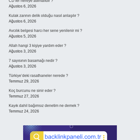
CD’ler nereye atılmalıdır ?
Ağustos 6, 2026
Kulak zarının delik olduğu nasıl anlaşılır ?
Ağustos 6, 2026
Avcılık belgesi harcı her sene yenilenir mi ?
Ağustos 5, 2026
Allah hangi 3 kişiye yardım eder ?
Ağustos 3, 2026
7 sayısının basamağı nedir ?
Ağustos 3, 2026
Türkiye’deki rasathaneler nerede ?
Temmuz 29, 2026
Koç burcunu ne sinir eder ?
Temmuz 27, 2026
Kayık dahil bağımsız denetim ne demek ?
Temmuz 24, 2026