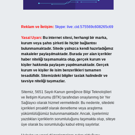
Reklam ve İletişim:
Skype: live:.cid.575569c608265c69
Yasal Uyarı:
Bu internet sitesi, herhangi bir marka,
kurum veya şahıs şirketi ile hiçbir bağlantısı
bulunmamaktadır. Sitede yalnızca kendi hazırladığımız
makaleler paylaşılmaktadır. Burada yer alan içerikler
haber niteliği taşımamakta olup, gerçek kurum ve
kişiler hakkında paylaşım yapılmamaktadır. Gerçek
kurum ve kişiler ile isim benzerlikleri tamamen
tesadüfidir. Sitemizdeki bilgiler taslak halindedir ve
tavsiye niteliği taşımazlar.
Sitemiz, 5651 Sayılı Kanun gereğince Bilgi Teknolojileri
ve İletişim Kurumu (BTK) tarafından onaylanmış bir Yer
Sağlayıcı olarak hizmet vermektedir. Bu nedenle, sitedeki
içerikleri proaktif olarak denetleme veya araştırma
yükümlülüğümüz bulunmamaktadır. Ancak, üyelerimiz
yazdıkları içeriklerin sorumluluğunu taşımakta olup, siteye
üye olarak bu sorumluluğu kabul etmiş sayılırlar.