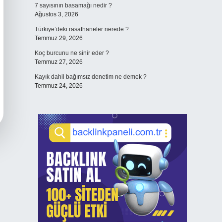
7 sayısının basamağı nedir ?
Ağustos 3, 2026
Türkiye’deki rasathaneler nerede ?
Temmuz 29, 2026
Koç burcunu ne sinir eder ?
Temmuz 27, 2026
Kayık dahil bağımsız denetim ne demek ?
Temmuz 24, 2026