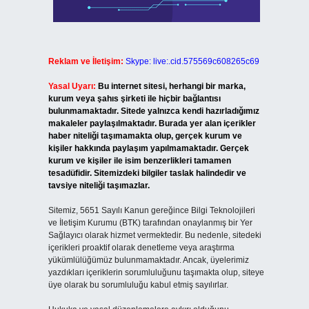
Reklam ve İletişim:
Skype: live:.cid.575569c608265c69
Yasal Uyarı:
Bu internet sitesi, herhangi bir marka,
kurum veya şahıs şirketi ile hiçbir bağlantısı
bulunmamaktadır. Sitede yalnızca kendi hazırladığımız
makaleler paylaşılmaktadır. Burada yer alan içerikler
haber niteliği taşımamakta olup, gerçek kurum ve
kişiler hakkında paylaşım yapılmamaktadır. Gerçek
kurum ve kişiler ile isim benzerlikleri tamamen
tesadüfidir. Sitemizdeki bilgiler taslak halindedir ve
tavsiye niteliği taşımazlar.
Sitemiz, 5651 Sayılı Kanun gereğince Bilgi Teknolojileri
ve İletişim Kurumu (BTK) tarafından onaylanmış bir Yer
Sağlayıcı olarak hizmet vermektedir. Bu nedenle, sitedeki
içerikleri proaktif olarak denetleme veya araştırma
yükümlülüğümüz bulunmamaktadır. Ancak, üyelerimiz
yazdıkları içeriklerin sorumluluğunu taşımakta olup, siteye
üye olarak bu sorumluluğu kabul etmiş sayılırlar.