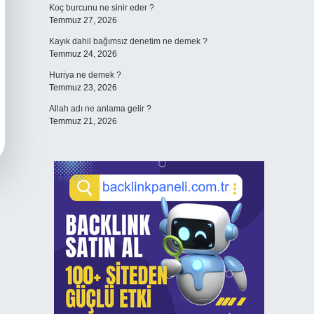
Koç burcunu ne sinir eder ?
Temmuz 27, 2026
Kayık dahil bağımsız denetim ne demek ?
Temmuz 24, 2026
Huriya ne demek ?
Temmuz 23, 2026
Allah adı ne anlama gelir ?
Temmuz 21, 2026