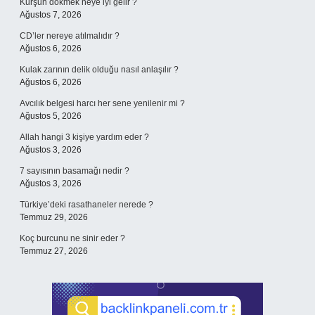
Kurşun dökmek neye iyi gelir ?
Ağustos 7, 2026
CD’ler nereye atılmalıdır ?
Ağustos 6, 2026
Kulak zarının delik olduğu nasıl anlaşılır ?
Ağustos 6, 2026
Avcılık belgesi harcı her sene yenilenir mi ?
Ağustos 5, 2026
Allah hangi 3 kişiye yardım eder ?
Ağustos 3, 2026
7 sayısının basamağı nedir ?
Ağustos 3, 2026
Türkiye’deki rasathaneler nerede ?
Temmuz 29, 2026
Koç burcunu ne sinir eder ?
Temmuz 27, 2026