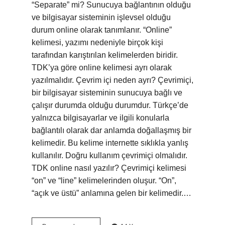
“Separate” mi? Sunucuya bağlantının olduğu
ve bilgisayar sisteminin işlevsel olduğu
durum online olarak tanımlanır. “Online”
kelimesi, yazımı nedeniyle birçok kişi
tarafından karıştırılan kelimelerden biridir.
TDK’ya göre online kelimesi ayrı olarak
yazılmalıdır. Çevrim içi neden ayrı? Çevrimiçi,
bir bilgisayar sisteminin sunucuya bağlı ve
çalışır durumda olduğu durumdur. Türkçe’de
yalnızca bilgisayarlar ve ilgili konularla
bağlantılı olarak dar anlamda doğallaşmış bir
kelimedir. Bu kelime internette sıklıkla yanlış
kullanılır. Doğru kullanım çevrimiçi olmalıdır.
TDK online nasıl yazılır? Çevrimiçi kelimesi
“on” ve “line” kelimelerinden oluşur. “On”,
“açık ve üstü” anlamına gelen bir kelimedir.…