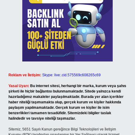
Reklam ve İletişim:
Skype: live:.cid.575569c608265c69
Yasal Uyarı:
Bu internet sitesi, herhangi bir marka, kurum veya şahıs
şirketi ile hiçbir bağlantısı bulunmamaktadır. Sitede yalnızca kendi
hazırladığımız makaleler paylaşılmaktadır. Burada yer alan içerikler
haber niteliği taşımamakta olup, gerçek kurum ve kişiler hakkında
paylaşım yapılmamaktadır. Gerçek kurum ve kişiler ile isim
benzerlikleri tamamen tesadüfidir. Sitemizdeki bilgiler taslak
halindedir ve tavsiye niteliği taşımazlar.
Sitemiz, 5651 Sayılı Kanun gereğince Bilgi Teknolojileri ve İletişim
Kurumu (BTK) tarafından onaylanmış bir Yer Sağlayıcı olarak hizmet