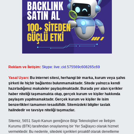
Reklam ve İletişim:
Skype: live:.cid.575569c608265c69
Yasal Uyarı:
Bu internet sitesi, herhangi bir marka, kurum veya şahıs
şirketi ile hiçbir bağlantısı bulunmamaktadır. Sitede yalnızca kendi
hazırladığımız makaleler paylaşılmaktadır. Burada yer alan içerikler
haber niteliği taşımamakta olup, gerçek kurum ve kişiler hakkında
paylaşım yapılmamaktadır. Gerçek kurum ve kişiler ile isim
benzerlikleri tamamen tesadüfidir. Sitemizdeki bilgiler taslak
halindedir ve tavsiye niteliği taşımazlar.
Sitemiz, 5651 Sayılı Kanun gereğince Bilgi Teknolojileri ve İletişim
Kurumu (BTK) tarafından onaylanmış bir Yer Sağlayıcı olarak hizmet
vermektedir. Bu nedenle, sitedeki içerikleri proaktif olarak denetleme