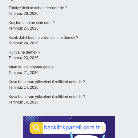
Türkiye’deki rasathaneler nerede ?
Temmuz 29, 2026
Koç burcunu ne sinir eder ?
Temmuz 27, 2026
Kayık dahil bağımsız denetim ne demek ?
Temmuz 24, 2026
Huriya ne demek ?
Temmuz 23, 2026
Allah adı ne anlama gelir ?
Temmuz 21, 2026
Kova burcunun yükseleni özellikleri nelerdir ?
Temmuz 14, 2026
Kova burcunun yükseleni özellikleri nelerdir ?
Temmuz 14, 2026