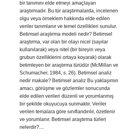
bir tanımını elde etmeyi amaçlayan
araştırmadır. Bu tür araştırmalarda, incelenen
olgu veya örneklem hakkında elde edilen
veriler tanımlanır ve temel özellikleri sunulur.
Betimsel araştırma modeli nedir? Betimsel
araştırma, var olan bir olayı nicel (sayılar
kullanılarak) veya nitel (bir bireyin veya
grubun özelliklerini ortaya koyarak) olarak
betimleyen bir araştırma türüdür (McMillan ve
Schumacher, 1984, s. 26). Betimsel analiz
nedir makale? Betimsel analiz Bu yaklaşımın
amacı, görüşme ve gözlemler sonucunda
elde edilen verileri düzenli ve yorumlanmış
bir şekilde okuyucuya sunmaktır. Veriler
verilen temalara göre sınıflandırılır, özetlenir
ve yorumlanır. Betimsel araştırma türleri
nelerdir?…