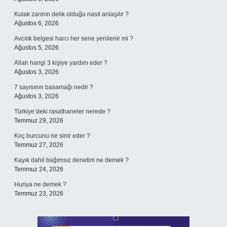
Kulak zarının delik olduğu nasıl anlaşılır ?
Ağustos 6, 2026
Avcılık belgesi harcı her sene yenilenir mi ?
Ağustos 5, 2026
Allah hangi 3 kişiye yardım eder ?
Ağustos 3, 2026
7 sayısının basamağı nedir ?
Ağustos 3, 2026
Türkiye’deki rasathaneler nerede ?
Temmuz 29, 2026
Koç burcunu ne sinir eder ?
Temmuz 27, 2026
Kayık dahil bağımsız denetim ne demek ?
Temmuz 24, 2026
Huriya ne demek ?
Temmuz 23, 2026