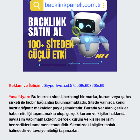
Reklam ve İletişim:
Skype: live:.cid.575569c608265c69
Yasal Uyarı:
Bu internet sitesi, herhangi bir marka, kurum veya şahıs
şirketi ile hiçbir bağlantısı bulunmamaktadır. Sitede yalnızca kendi
hazırladığımız makaleler paylaşılmaktadır. Burada yer alan içerikler
haber niteliği taşımamakta olup, gerçek kurum ve kişiler hakkında
paylaşım yapılmamaktadır. Gerçek kurum ve kişiler ile isim
benzerlikleri tamamen tesadüfidir. Sitemizdeki bilgiler taslak
halindedir ve tavsiye niteliği taşımazlar.