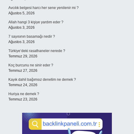
Avcılık belgesi harcı her sene yenilenir mi ?
Ağustos 5, 2026
Allah hangi 3 kişiye yardım eder ?
Ağustos 3, 2026
7 sayısının basamağı nedir ?
Ağustos 3, 2026
Türkiye’deki rasathaneler nerede ?
Temmuz 29, 2026
Koç burcunu ne sinir eder ?
Temmuz 27, 2026
Kayık dahil bağımsız denetim ne demek ?
Temmuz 24, 2026
Huriya ne demek ?
Temmuz 23, 2026