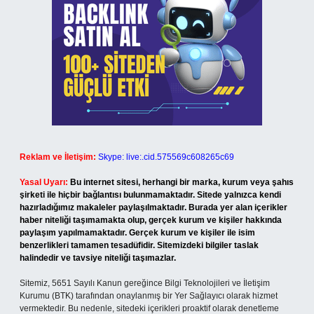
Reklam ve İletişim:
Skype: live:.cid.575569c608265c69
Yasal Uyarı:
Bu internet sitesi, herhangi bir marka, kurum veya şahıs
şirketi ile hiçbir bağlantısı bulunmamaktadır. Sitede yalnızca kendi
hazırladığımız makaleler paylaşılmaktadır. Burada yer alan içerikler
haber niteliği taşımamakta olup, gerçek kurum ve kişiler hakkında
paylaşım yapılmamaktadır. Gerçek kurum ve kişiler ile isim
benzerlikleri tamamen tesadüfidir. Sitemizdeki bilgiler taslak
halindedir ve tavsiye niteliği taşımazlar.
Sitemiz, 5651 Sayılı Kanun gereğince Bilgi Teknolojileri ve İletişim
Kurumu (BTK) tarafından onaylanmış bir Yer Sağlayıcı olarak hizmet
vermektedir. Bu nedenle, sitedeki içerikleri proaktif olarak denetleme