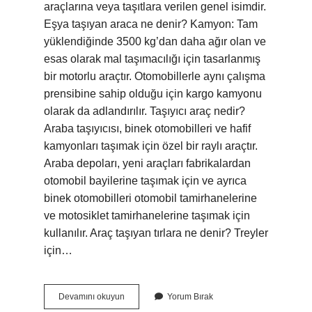
araçlarına veya taşıtlara verilen genel isimdir.
Eşya taşıyan araca ne denir? Kamyon: Tam
yüklendiğinde 3500 kg’dan daha ağır olan ve
esas olarak mal taşımacılığı için tasarlanmış
bir motorlu araçtır. Otomobillerle aynı çalışma
prensibine sahip olduğu için kargo kamyonu
olarak da adlandırılır. Taşıyıcı araç nedir?
Araba taşıyıcısı, binek otomobilleri ve hafif
kamyonları taşımak için özel bir raylı araçtır.
Araba depoları, yeni araçları fabrikalardan
otomobil bayilerine taşımak için ve ayrıca
binek otomobilleri otomobil tamirhanelerine
ve motosiklet tamirhanelerine taşımak için
kullanılır. Araç taşıyan tırlara ne denir? Treyler
için…
Yük
Devamını okuyun
Yorum Bırak
Taşıyan