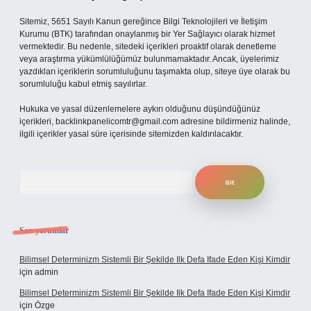
Sitemiz, 5651 Sayılı Kanun gereğince Bilgi Teknolojileri ve İletişim
Kurumu (BTK) tarafından onaylanmış bir Yer Sağlayıcı olarak hizmet
vermektedir. Bu nedenle, sitedeki içerikleri proaktif olarak denetleme
veya araştırma yükümlülüğümüz bulunmamaktadır. Ancak, üyelerimiz
yazdıkları içeriklerin sorumluluğunu taşımakta olup, siteye üye olarak bu
sorumluluğu kabul etmiş sayılırlar.
Hukuka ve yasal düzenlemelere aykırı olduğunu düşündüğünüz
içerikleri,
backlinkpanelicomtr@gmail.com
adresine bildirmeniz halinde,
ilgili içerikler yasal süre içerisinde sitemizden kaldırılacaktır.
Arama
Son yorumlar
Bilimsel Determinizm Sistemli Bir Şekilde Ilk Defa Ifade Eden Kişi Kimdir
için
admin
Bilimsel Determinizm Sistemli Bir Şekilde Ilk Defa Ifade Eden Kişi Kimdir
için
Özge