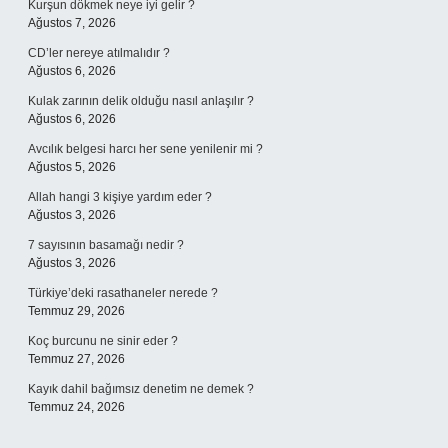
Kurşun dökmek neye iyi gelir ?
Ağustos 7, 2026
CD’ler nereye atılmalıdır ?
Ağustos 6, 2026
Kulak zarının delik olduğu nasıl anlaşılır ?
Ağustos 6, 2026
Avcılık belgesi harcı her sene yenilenir mi ?
Ağustos 5, 2026
Allah hangi 3 kişiye yardım eder ?
Ağustos 3, 2026
7 sayısının basamağı nedir ?
Ağustos 3, 2026
Türkiye’deki rasathaneler nerede ?
Temmuz 29, 2026
Koç burcunu ne sinir eder ?
Temmuz 27, 2026
Kayık dahil bağımsız denetim ne demek ?
Temmuz 24, 2026