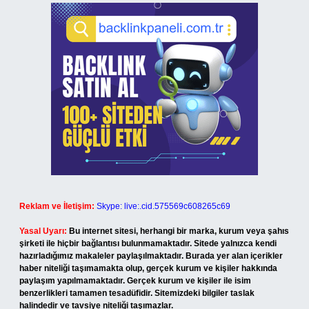
Reklam ve İletişim:
Skype: live:.cid.575569c608265c69
Yasal Uyarı:
Bu internet sitesi, herhangi bir marka, kurum veya şahıs
şirketi ile hiçbir bağlantısı bulunmamaktadır. Sitede yalnızca kendi
hazırladığımız makaleler paylaşılmaktadır. Burada yer alan içerikler
haber niteliği taşımamakta olup, gerçek kurum ve kişiler hakkında
paylaşım yapılmamaktadır. Gerçek kurum ve kişiler ile isim
benzerlikleri tamamen tesadüfidir. Sitemizdeki bilgiler taslak
halindedir ve tavsiye niteliği taşımazlar.