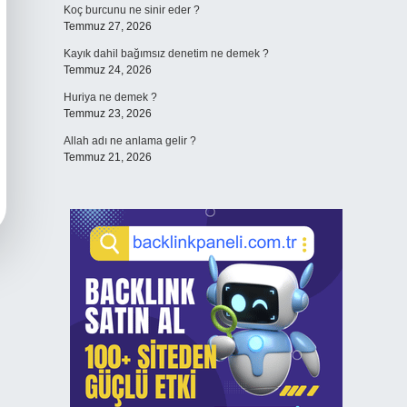
Koç burcunu ne sinir eder ?
Temmuz 27, 2026
Kayık dahil bağımsız denetim ne demek ?
Temmuz 24, 2026
Huriya ne demek ?
Temmuz 23, 2026
Allah adı ne anlama gelir ?
Temmuz 21, 2026