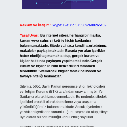
Reklam ve İletişim:
Skype: live:.cid.575569c608265c69
Yasal Uyarı:
Bu internet sitesi, herhangi bir marka,
kurum veya şahıs şirketi ile hiçbir bağlantısı
bulunmamaktadır. Sitede yalnızca kendi hazırladığımız
makaleler paylaşılmaktadır. Burada yer alan içerikler
haber niteliği taşımamakta olup, gerçek kurum ve
kişiler hakkında paylaşım yapılmamaktadır. Gerçek
kurum ve kişiler ile isim benzerlikleri tamamen
tesadüfidir. Sitemizdeki bilgiler taslak halindedir ve
tavsiye niteliği taşımazlar.
Sitemiz, 5651 Sayılı Kanun gereğince Bilgi Teknolojileri
ve İletişim Kurumu (BTK) tarafından onaylanmış bir Yer
Sağlayıcı olarak hizmet vermektedir. Bu nedenle, sitedeki
içerikleri proaktif olarak denetleme veya araştırma
yükümlülüğümüz bulunmamaktadır. Ancak, üyelerimiz
yazdıkları içeriklerin sorumluluğunu taşımakta olup, siteye
üye olarak bu sorumluluğu kabul etmiş sayılırlar.