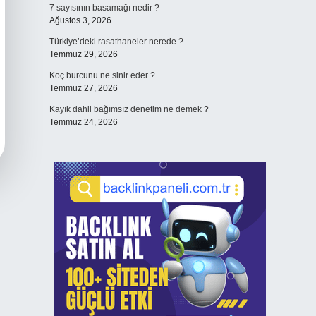
7 sayısının basamağı nedir ?
Ağustos 3, 2026
Türkiye’deki rasathaneler nerede ?
Temmuz 29, 2026
Koç burcunu ne sinir eder ?
Temmuz 27, 2026
Kayık dahil bağımsız denetim ne demek ?
Temmuz 24, 2026