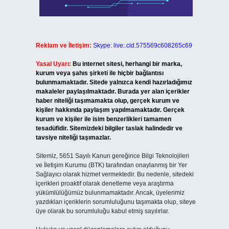
Reklam ve İletişim:
Skype: live:.cid.575569c608265c69
Yasal Uyarı:
Bu internet sitesi, herhangi bir marka,
kurum veya şahıs şirketi ile hiçbir bağlantısı
bulunmamaktadır. Sitede yalnızca kendi hazırladığımız
makaleler paylaşılmaktadır. Burada yer alan içerikler
haber niteliği taşımamakta olup, gerçek kurum ve
kişiler hakkında paylaşım yapılmamaktadır. Gerçek
kurum ve kişiler ile isim benzerlikleri tamamen
tesadüfidir. Sitemizdeki bilgiler taslak halindedir ve
tavsiye niteliği taşımazlar.
Sitemiz, 5651 Sayılı Kanun gereğince Bilgi Teknolojileri
ve İletişim Kurumu (BTK) tarafından onaylanmış bir Yer
Sağlayıcı olarak hizmet vermektedir. Bu nedenle, sitedeki
içerikleri proaktif olarak denetleme veya araştırma
yükümlülüğümüz bulunmamaktadır. Ancak, üyelerimiz
yazdıkları içeriklerin sorumluluğunu taşımakta olup, siteye
üye olarak bu sorumluluğu kabul etmiş sayılırlar.