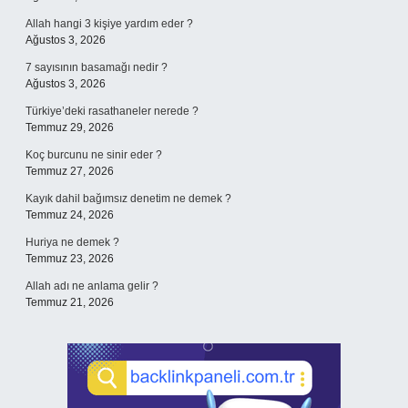
Allah hangi 3 kişiye yardım eder ?
Ağustos 3, 2026
7 sayısının basamağı nedir ?
Ağustos 3, 2026
Türkiye’deki rasathaneler nerede ?
Temmuz 29, 2026
Koç burcunu ne sinir eder ?
Temmuz 27, 2026
Kayık dahil bağımsız denetim ne demek ?
Temmuz 24, 2026
Huriya ne demek ?
Temmuz 23, 2026
Allah adı ne anlama gelir ?
Temmuz 21, 2026