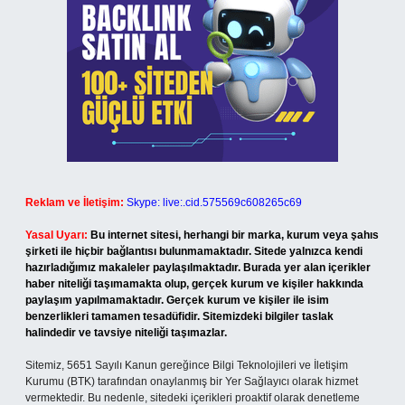
Reklam ve İletişim:
Skype: live:.cid.575569c608265c69
Yasal Uyarı:
Bu internet sitesi, herhangi bir marka, kurum veya şahıs
şirketi ile hiçbir bağlantısı bulunmamaktadır. Sitede yalnızca kendi
hazırladığımız makaleler paylaşılmaktadır. Burada yer alan içerikler
haber niteliği taşımamakta olup, gerçek kurum ve kişiler hakkında
paylaşım yapılmamaktadır. Gerçek kurum ve kişiler ile isim
benzerlikleri tamamen tesadüfidir. Sitemizdeki bilgiler taslak
halindedir ve tavsiye niteliği taşımazlar.
Sitemiz, 5651 Sayılı Kanun gereğince Bilgi Teknolojileri ve İletişim
Kurumu (BTK) tarafından onaylanmış bir Yer Sağlayıcı olarak hizmet
vermektedir. Bu nedenle, sitedeki içerikleri proaktif olarak denetleme