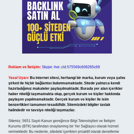
Reklam ve İletişim:
Skype: live:.cid.575569c608265c69
Yasal Uyarı:
Bu internet sitesi, herhangi bir marka, kurum veya şahıs
şirketi ile hiçbir bağlantısı bulunmamaktadır. Sitede yalnızca kendi
hazırladığımız makaleler paylaşılmaktadır. Burada yer alan içerikler
haber niteliği taşımamakta olup, gerçek kurum ve kişiler hakkında
paylaşım yapılmamaktadır. Gerçek kurum ve kişiler ile isim
benzerlikleri tamamen tesadüfidir. Sitemizdeki bilgiler taslak
halindedir ve tavsiye niteliği taşımazlar.
Sitemiz, 5651 Sayılı Kanun gereğince Bilgi Teknolojileri ve İletişim
Kurumu (BTK) tarafından onaylanmış bir Yer Sağlayıcı olarak hizmet
vermektedir. Bu nedenle, sitedeki içerikleri proaktif olarak denetleme