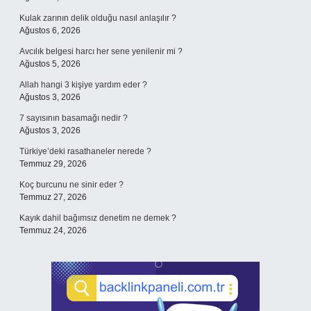
Kulak zarının delik olduğu nasıl anlaşılır ?
Ağustos 6, 2026
Avcılık belgesi harcı her sene yenilenir mi ?
Ağustos 5, 2026
Allah hangi 3 kişiye yardım eder ?
Ağustos 3, 2026
7 sayısının basamağı nedir ?
Ağustos 3, 2026
Türkiye’deki rasathaneler nerede ?
Temmuz 29, 2026
Koç burcunu ne sinir eder ?
Temmuz 27, 2026
Kayık dahil bağımsız denetim ne demek ?
Temmuz 24, 2026