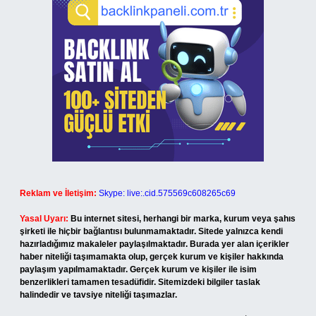
Reklam ve İletişim:
Skype: live:.cid.575569c608265c69
Yasal Uyarı:
Bu internet sitesi, herhangi bir marka, kurum veya şahıs
şirketi ile hiçbir bağlantısı bulunmamaktadır. Sitede yalnızca kendi
hazırladığımız makaleler paylaşılmaktadır. Burada yer alan içerikler
haber niteliği taşımamakta olup, gerçek kurum ve kişiler hakkında
paylaşım yapılmamaktadır. Gerçek kurum ve kişiler ile isim
benzerlikleri tamamen tesadüfidir. Sitemizdeki bilgiler taslak
halindedir ve tavsiye niteliği taşımazlar.