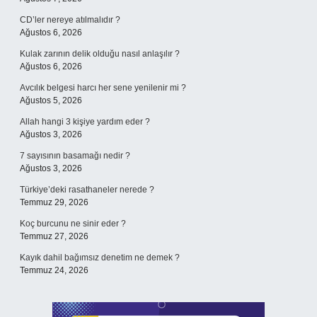
CD’ler nereye atılmalıdır ?
Ağustos 6, 2026
Kulak zarının delik olduğu nasıl anlaşılır ?
Ağustos 6, 2026
Avcılık belgesi harcı her sene yenilenir mi ?
Ağustos 5, 2026
Allah hangi 3 kişiye yardım eder ?
Ağustos 3, 2026
7 sayısının basamağı nedir ?
Ağustos 3, 2026
Türkiye’deki rasathaneler nerede ?
Temmuz 29, 2026
Koç burcunu ne sinir eder ?
Temmuz 27, 2026
Kayık dahil bağımsız denetim ne demek ?
Temmuz 24, 2026