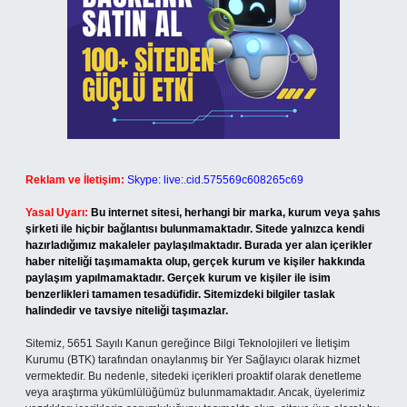
Reklam ve İletişim:
Skype: live:.cid.575569c608265c69
Yasal Uyarı:
Bu internet sitesi, herhangi bir marka, kurum veya şahıs
şirketi ile hiçbir bağlantısı bulunmamaktadır. Sitede yalnızca kendi
hazırladığımız makaleler paylaşılmaktadır. Burada yer alan içerikler
haber niteliği taşımamakta olup, gerçek kurum ve kişiler hakkında
paylaşım yapılmamaktadır. Gerçek kurum ve kişiler ile isim
benzerlikleri tamamen tesadüfidir. Sitemizdeki bilgiler taslak
halindedir ve tavsiye niteliği taşımazlar.
Sitemiz, 5651 Sayılı Kanun gereğince Bilgi Teknolojileri ve İletişim
Kurumu (BTK) tarafından onaylanmış bir Yer Sağlayıcı olarak hizmet
vermektedir. Bu nedenle, sitedeki içerikleri proaktif olarak denetleme
veya araştırma yükümlülüğümüz bulunmamaktadır. Ancak, üyelerimiz