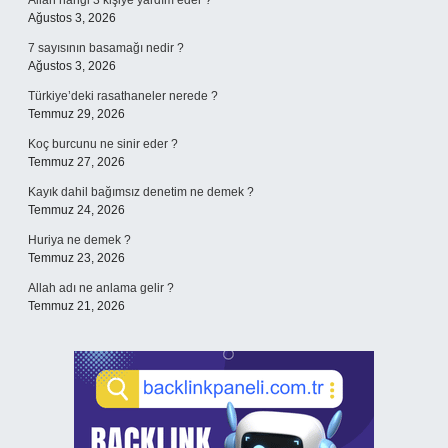
Allah hangi 3 kişiye yardım eder ?
Ağustos 3, 2026
7 sayısının basamağı nedir ?
Ağustos 3, 2026
Türkiye’deki rasathaneler nerede ?
Temmuz 29, 2026
Koç burcunu ne sinir eder ?
Temmuz 27, 2026
Kayık dahil bağımsız denetim ne demek ?
Temmuz 24, 2026
Huriya ne demek ?
Temmuz 23, 2026
Allah adı ne anlama gelir ?
Temmuz 21, 2026