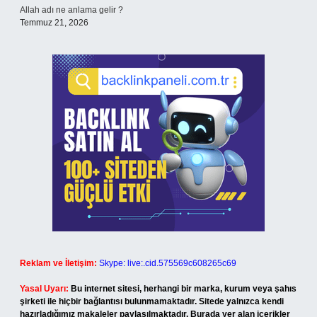
Allah adı ne anlama gelir ?
Temmuz 21, 2026
Reklam ve İletişim:
Skype: live:.cid.575569c608265c69
Yasal Uyarı:
Bu internet sitesi, herhangi bir marka, kurum veya şahıs
şirketi ile hiçbir bağlantısı bulunmamaktadır. Sitede yalnızca kendi
hazırladığımız makaleler paylaşılmaktadır. Burada yer alan içerikler