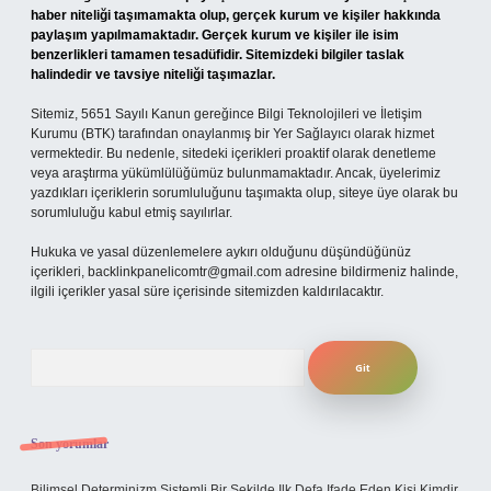
haber niteliği taşımamakta olup, gerçek kurum ve kişiler hakkında
paylaşım yapılmamaktadır. Gerçek kurum ve kişiler ile isim
benzerlikleri tamamen tesadüfidir. Sitemizdeki bilgiler taslak
halindedir ve tavsiye niteliği taşımazlar.
Sitemiz, 5651 Sayılı Kanun gereğince Bilgi Teknolojileri ve İletişim
Kurumu (BTK) tarafından onaylanmış bir Yer Sağlayıcı olarak hizmet
vermektedir. Bu nedenle, sitedeki içerikleri proaktif olarak denetleme
veya araştırma yükümlülüğümüz bulunmamaktadır. Ancak, üyelerimiz
yazdıkları içeriklerin sorumluluğunu taşımakta olup, siteye üye olarak bu
sorumluluğu kabul etmiş sayılırlar.
Hukuka ve yasal düzenlemelere aykırı olduğunu düşündüğünüz
içerikleri,
backlinkpanelicomtr@gmail.com
adresine bildirmeniz halinde,
ilgili içerikler yasal süre içerisinde sitemizden kaldırılacaktır.
Arama
Son yorumlar
Bilimsel Determinizm Sistemli Bir Şekilde Ilk Defa Ifade Eden Kişi Kimdir