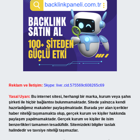
Reklam ve İletişim:
Skype: live:.cid.575569c608265c69
Yasal Uyarı:
Bu internet sitesi, herhangi bir marka, kurum veya şahıs
şirketi ile hiçbir bağlantısı bulunmamaktadır. Sitede yalnızca kendi
hazırladığımız makaleler paylaşılmaktadır. Burada yer alan içerikler
haber niteliği taşımamakta olup, gerçek kurum ve kişiler hakkında
paylaşım yapılmamaktadır. Gerçek kurum ve kişiler ile isim
benzerlikleri tamamen tesadüfidir. Sitemizdeki bilgiler taslak
halindedir ve tavsiye niteliği taşımazlar.