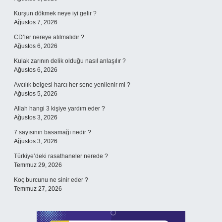
Kurşun dökmek neye iyi gelir ?
Ağustos 7, 2026
CD’ler nereye atılmalıdır ?
Ağustos 6, 2026
Kulak zarının delik olduğu nasıl anlaşılır ?
Ağustos 6, 2026
Avcılık belgesi harcı her sene yenilenir mi ?
Ağustos 5, 2026
Allah hangi 3 kişiye yardım eder ?
Ağustos 3, 2026
7 sayısının basamağı nedir ?
Ağustos 3, 2026
Türkiye’deki rasathaneler nerede ?
Temmuz 29, 2026
Koç burcunu ne sinir eder ?
Temmuz 27, 2026