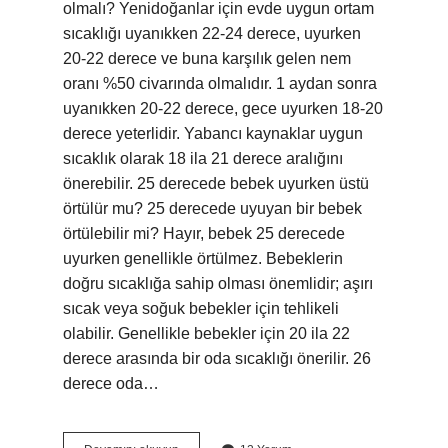
olmalı? Yenidoğanlar için evde uygun ortam
sıcaklığı uyanıkken 22-24 derece, uyurken
20-22 derece ve buna karşılık gelen nem
oranı %50 civarında olmalıdır. 1 aydan sonra
uyanıkken 20-22 derece, gece uyurken 18-20
derece yeterlidir. Yabancı kaynaklar uygun
sıcaklık olarak 18 ila 21 derece aralığını
önerebilir. 25 derecede bebek uyurken üstü
örtülür mu? 25 derecede uyuyan bir bebek
örtülebilir mi? Hayır, bebek 25 derecede
uyurken genellikle örtülmez. Bebeklerin
doğru sıcaklığa sahip olması önemlidir; aşırı
sıcak veya soğuk bebekler için tehlikeli
olabilir. Genellikle bebekler için 20 ila 22
derece arasında bir oda sıcaklığı önerilir. 26
derece oda…