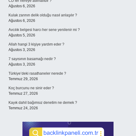
CD’ler nereye atılmalıdır ?
Ağustos 6, 2026
Kulak zarının delik olduğu nasıl anlaşılır ?
Ağustos 6, 2026
Avcılık belgesi harcı her sene yenilenir mi ?
Ağustos 5, 2026
Allah hangi 3 kişiye yardım eder ?
Ağustos 3, 2026
7 sayısının basamağı nedir ?
Ağustos 3, 2026
Türkiye’deki rasathaneler nerede ?
Temmuz 29, 2026
Koç burcunu ne sinir eder ?
Temmuz 27, 2026
Kayık dahil bağımsız denetim ne demek ?
Temmuz 24, 2026