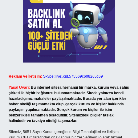
Reklam ve İletişim:
Skype: live:.cid.575569c608265c69
Yasal Uyarı:
Bu internet sitesi, herhangi bir marka, kurum veya şahıs
şirketi ile hiçbir bağlantısı bulunmamaktadır. Sitede yalnızca kendi
hazırladığımız makaleler paylaşılmaktadır. Burada yer alan içerikler
haber niteliği taşımamakta olup, gerçek kurum ve kişiler hakkında
paylaşım yapılmamaktadır. Gerçek kurum ve kişiler ile isim
benzerlikleri tamamen tesadüfidir. Sitemizdeki bilgiler taslak
halindedir ve tavsiye niteliği taşımazlar.
Sitemiz, 5651 Sayılı Kanun gereğince Bilgi Teknolojileri ve İletişim
Kurumu (BTK) tarafından onaylanmış bir Yer Sağlayıcı olarak hizmet