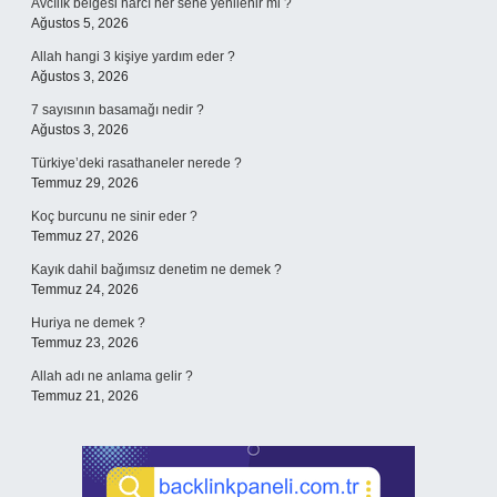
Avcılık belgesi harcı her sene yenilenir mi ?
Ağustos 5, 2026
Allah hangi 3 kişiye yardım eder ?
Ağustos 3, 2026
7 sayısının basamağı nedir ?
Ağustos 3, 2026
Türkiye’deki rasathaneler nerede ?
Temmuz 29, 2026
Koç burcunu ne sinir eder ?
Temmuz 27, 2026
Kayık dahil bağımsız denetim ne demek ?
Temmuz 24, 2026
Huriya ne demek ?
Temmuz 23, 2026
Allah adı ne anlama gelir ?
Temmuz 21, 2026