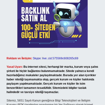
Reklam ve İletişim:
Skype: live:.cid.575569c608265c69
Yasal Uyarı:
Bu internet sitesi, herhangi bir marka, kurum veya şahıs
şirketi ile hiçbir bağlantısı bulunmamaktadır. Sitede yalnızca kendi
hazırladığımız makaleler paylaşılmaktadır. Burada yer alan içerikler
haber niteliği taşımamakta olup, gerçek kurum ve kişiler hakkında
paylaşım yapılmamaktadır. Gerçek kurum ve kişiler ile isim
benzerlikleri tamamen tesadüfidir. Sitemizdeki bilgiler taslak
halindedir ve tavsiye niteliği taşımazlar.
Sitemiz, 5651 Sayılı Kanun gereğince Bilgi Teknolojileri ve İletişim
Kurumu (BTK) tarafından onaylanmış bir Yer Sağlayıcı olarak hizmet