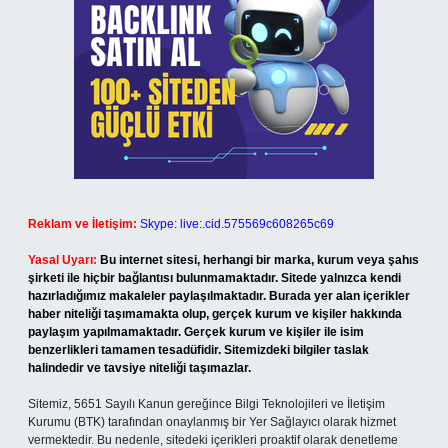
Reklam ve İletişim:
Skype: live:.cid.575569c608265c69
Yasal Uyarı:
Bu internet sitesi, herhangi bir marka, kurum veya şahıs
şirketi ile hiçbir bağlantısı bulunmamaktadır. Sitede yalnızca kendi
hazırladığımız makaleler paylaşılmaktadır. Burada yer alan içerikler
haber niteliği taşımamakta olup, gerçek kurum ve kişiler hakkında
paylaşım yapılmamaktadır. Gerçek kurum ve kişiler ile isim
benzerlikleri tamamen tesadüfidir. Sitemizdeki bilgiler taslak
halindedir ve tavsiye niteliği taşımazlar.
Sitemiz, 5651 Sayılı Kanun gereğince Bilgi Teknolojileri ve İletişim
Kurumu (BTK) tarafından onaylanmış bir Yer Sağlayıcı olarak hizmet
vermektedir. Bu nedenle, sitedeki içerikleri proaktif olarak denetleme