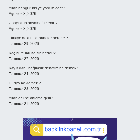
Allah hangi 3 kişiye yardım eder ?
Ağustos 3, 2026
7 sayısının basamağı nedir ?
Ağustos 3, 2026
Türkiye’deki rasathaneler nerede ?
Temmuz 29, 2026
Koç burcunu ne sinir eder ?
Temmuz 27, 2026
Kayık dahil bağımsız denetim ne demek ?
Temmuz 24, 2026
Huriya ne demek ?
Temmuz 23, 2026
Allah adı ne anlama gelir ?
Temmuz 21, 2026