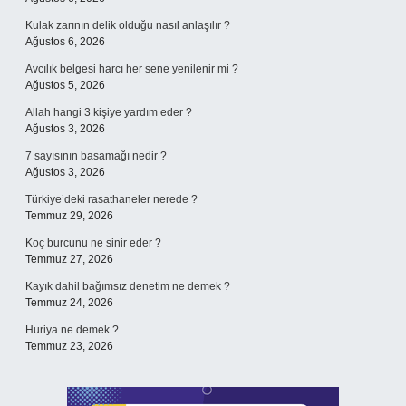
Kulak zarının delik olduğu nasıl anlaşılır ?
Ağustos 6, 2026
Avcılık belgesi harcı her sene yenilenir mi ?
Ağustos 5, 2026
Allah hangi 3 kişiye yardım eder ?
Ağustos 3, 2026
7 sayısının basamağı nedir ?
Ağustos 3, 2026
Türkiye’deki rasathaneler nerede ?
Temmuz 29, 2026
Koç burcunu ne sinir eder ?
Temmuz 27, 2026
Kayık dahil bağımsız denetim ne demek ?
Temmuz 24, 2026
Huriya ne demek ?
Temmuz 23, 2026