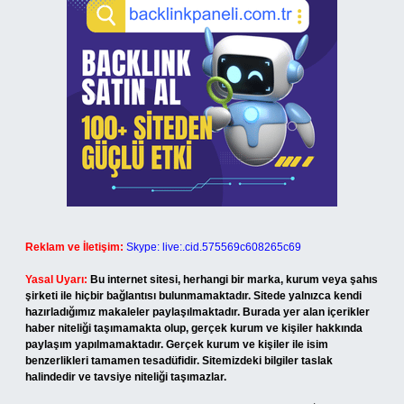
Reklam ve İletişim:
Skype: live:.cid.575569c608265c69
Yasal Uyarı:
Bu internet sitesi, herhangi bir marka, kurum veya şahıs
şirketi ile hiçbir bağlantısı bulunmamaktadır. Sitede yalnızca kendi
hazırladığımız makaleler paylaşılmaktadır. Burada yer alan içerikler
haber niteliği taşımamakta olup, gerçek kurum ve kişiler hakkında
paylaşım yapılmamaktadır. Gerçek kurum ve kişiler ile isim
benzerlikleri tamamen tesadüfidir. Sitemizdeki bilgiler taslak
halindedir ve tavsiye niteliği taşımazlar.