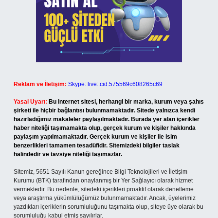
Reklam ve İletişim:
Skype: live:.cid.575569c608265c69
Yasal Uyarı:
Bu internet sitesi, herhangi bir marka, kurum veya şahıs
şirketi ile hiçbir bağlantısı bulunmamaktadır. Sitede yalnızca kendi
hazırladığımız makaleler paylaşılmaktadır. Burada yer alan içerikler
haber niteliği taşımamakta olup, gerçek kurum ve kişiler hakkında
paylaşım yapılmamaktadır. Gerçek kurum ve kişiler ile isim
benzerlikleri tamamen tesadüfidir. Sitemizdeki bilgiler taslak
halindedir ve tavsiye niteliği taşımazlar.
Sitemiz, 5651 Sayılı Kanun gereğince Bilgi Teknolojileri ve İletişim
Kurumu (BTK) tarafından onaylanmış bir Yer Sağlayıcı olarak hizmet
vermektedir. Bu nedenle, sitedeki içerikleri proaktif olarak denetleme
veya araştırma yükümlülüğümüz bulunmamaktadır. Ancak, üyelerimiz
yazdıkları içeriklerin sorumluluğunu taşımakta olup, siteye üye olarak bu
sorumluluğu kabul etmiş sayılırlar.