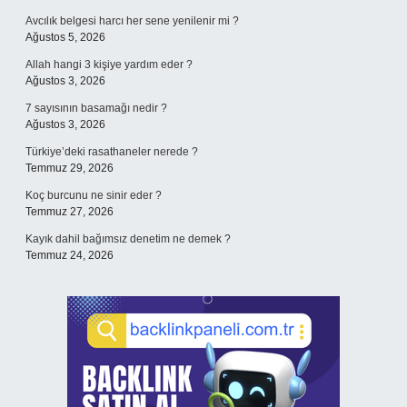
Avcılık belgesi harcı her sene yenilenir mi ?
Ağustos 5, 2026
Allah hangi 3 kişiye yardım eder ?
Ağustos 3, 2026
7 sayısının basamağı nedir ?
Ağustos 3, 2026
Türkiye’deki rasathaneler nerede ?
Temmuz 29, 2026
Koç burcunu ne sinir eder ?
Temmuz 27, 2026
Kayık dahil bağımsız denetim ne demek ?
Temmuz 24, 2026