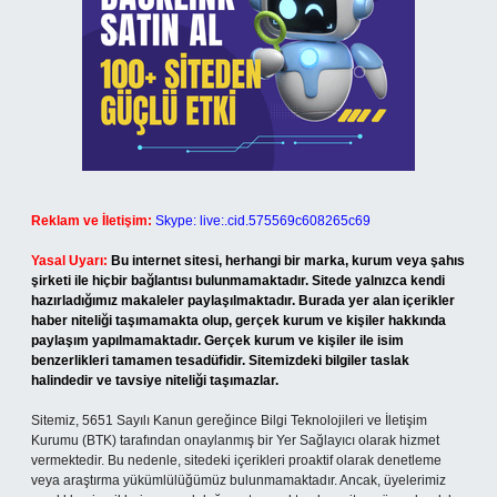
Reklam ve İletişim:
Skype: live:.cid.575569c608265c69
Yasal Uyarı:
Bu internet sitesi, herhangi bir marka, kurum veya şahıs
şirketi ile hiçbir bağlantısı bulunmamaktadır. Sitede yalnızca kendi
hazırladığımız makaleler paylaşılmaktadır. Burada yer alan içerikler
haber niteliği taşımamakta olup, gerçek kurum ve kişiler hakkında
paylaşım yapılmamaktadır. Gerçek kurum ve kişiler ile isim
benzerlikleri tamamen tesadüfidir. Sitemizdeki bilgiler taslak
halindedir ve tavsiye niteliği taşımazlar.
Sitemiz, 5651 Sayılı Kanun gereğince Bilgi Teknolojileri ve İletişim
Kurumu (BTK) tarafından onaylanmış bir Yer Sağlayıcı olarak hizmet
vermektedir. Bu nedenle, sitedeki içerikleri proaktif olarak denetleme
veya araştırma yükümlülüğümüz bulunmamaktadır. Ancak, üyelerimiz