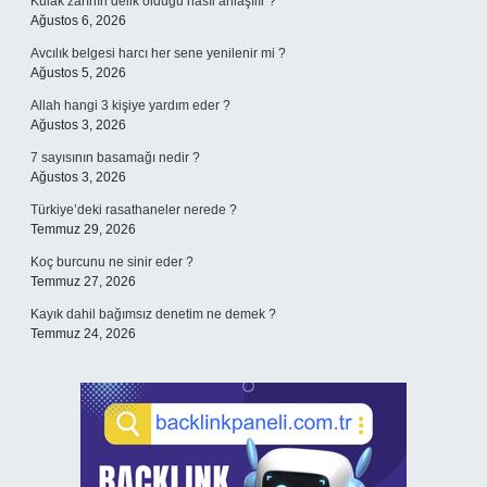
Kulak zarının delik olduğu nasıl anlaşılır ?
Ağustos 6, 2026
Avcılık belgesi harcı her sene yenilenir mi ?
Ağustos 5, 2026
Allah hangi 3 kişiye yardım eder ?
Ağustos 3, 2026
7 sayısının basamağı nedir ?
Ağustos 3, 2026
Türkiye’deki rasathaneler nerede ?
Temmuz 29, 2026
Koç burcunu ne sinir eder ?
Temmuz 27, 2026
Kayık dahil bağımsız denetim ne demek ?
Temmuz 24, 2026