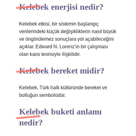
Kelebek enerjisi nedir?
Kelebek etkisi, bir sistemin başlangıç ​​
verilerindeki küçük değişikliklerin nasıl büyük
ve öngörülemez sonuçlara yol açabileceğini
açıklar. Edward N. Lorenz’in bir çalışması
olan kaos teorisiyle ilişkilidir.
Kelebek bereket midir?
Kelebek, Türk halk kültüründe bereket ve
bolluğun sembolüdür.
Kelebek buketi anlamı
nedir?