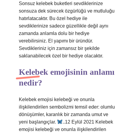
Sonsuz kelebek buketleri sevdiklerinize
sonsuza dek sürecek özgürlüğü ve mutluluğu
hatırlatacaktır. Bu özel hediye ile
sevdiklerinize sadece güzellikle değil aynı
zamanda anlamla dolu bir hediye
verebilirsiniz. El yapımı bir üründür.
Sevdikleriniz için zamansız bir şekilde
saklanabilecek özel bir hediye olacaktır.
Kelebek emojisinin anlamı
nedir?
Kelebek emojisi kelebeği ve onunla
ilişkilendirilen sembolizmi temsil eder: olumlu
dönüşümler, karanlık bir zamanda umut ve
yeni başlangıçlar.
..12 Eylül 2021 Kelebek
emojisi kelebeği ve onunla ilişkilendirilen