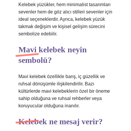
Kelebek yüzükler, hem minimalist tasarımları
sevenler hem de göz alıcı stilleri sevenler için
ideal seçeneklerdir. Ayrıca, kelebek yüzük
takmak değişim ve kişisel gelişim sürecini
sembolize edebilir.
Mavi kelebek neyin
sembolü?
Mavi kelebek özellikle barış, iç güzellik ve
ruhsal dönüşümle ilişkilendirilir. Bazı
kültürlerde mavi kelebeklerin özel bir öneme
sahip olduğuna ve ruhsal rehberler veya
koruyucular olduğuna inanılır.
Kelebek ne mesaj verir?