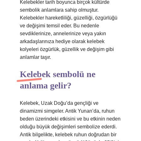
Kelebekler tarih boyunca birçok kültürde
sembolik anlamlara sahip olmuştur.
Kelebekler hareketliliği, güzelliği, özgürlüğü
ve değişimi temsil eder. Bu nedenle
sevdiklerinize, annelerinize veya yakın
arkadaşlarınıza hediye olarak kelebek
kolyeleri özgürlük, güzellik ve değişim gibi
anlamlar taşır.
Kelebek sembolü ne
anlama gelir?
Kelebek, Uzak Doğu’da gençliği ve
dinamizmi simgeler. Antik Yunan’da, ruhun
beden üzerindeki etkisini ve bu etkinin neden
olduğu büyük değişimleri sembolize ederdi.
Antik bilgelikte, kelebek ruhun doğrudan bir