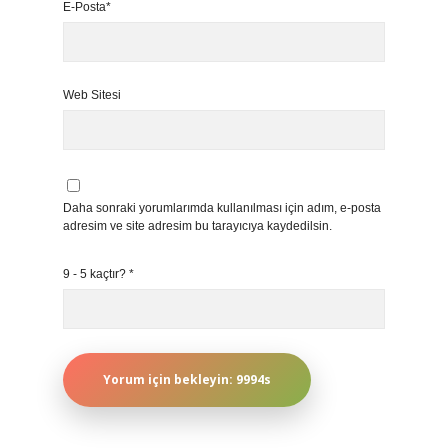
E-Posta*
Web Sitesi
Daha sonraki yorumlarımda kullanılması için adım, e-posta
adresim ve site adresim bu tarayıcıya kaydedilsin.
9 - 5 kaçtır?
*