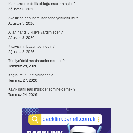
Kulak zarının delik olduğu nasıl anlaşılır ?
Ağustos 6, 2026
Avcılık belgesi harcı her sene yenilenir mi ?
Ağustos 5, 2026
Allah hangi 3 kişiye yardım eder ?
Ağustos 3, 2026
7 sayısının basamağı nedir ?
Ağustos 3, 2026
Türkiye’deki rasathaneler nerede ?
Temmuz 29, 2026
Koç burcunu ne sinir eder ?
Temmuz 27, 2026
Kayık dahil bağımsız denetim ne demek ?
Temmuz 24, 2026