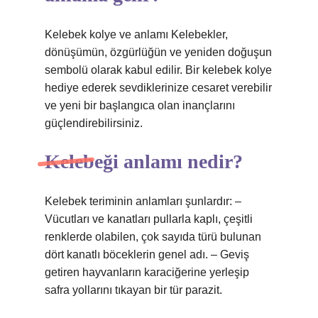
Kelebek kolye ve anlamı Kelebekler,
dönüşümün, özgürlüğün ve yeniden doğuşun
sembolü olarak kabul edilir. Bir kelebek kolye
hediye ederek sevdiklerinize cesaret verebilir
ve yeni bir başlangıca olan inançlarını
güçlendirebilirsiniz.
Kelebeği anlamı nedir?
Kelebek teriminin anlamları şunlardır: –
Vücutları ve kanatları pullarla kaplı, çeşitli
renklerde olabilen, çok sayıda türü bulunan
dört kanatlı böceklerin genel adı. – Geviş
getiren hayvanların karaciğerine yerleşip
safra yollarını tıkayan bir tür parazit.