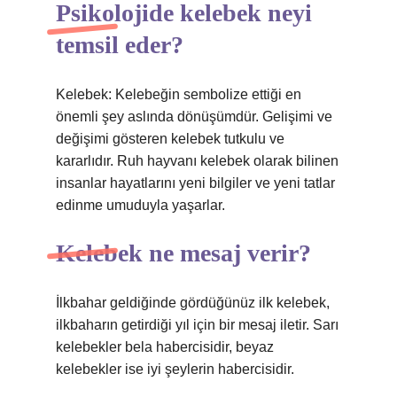
Psikolojide kelebek neyi
temsil eder?
Kelebek: Kelebeğin sembolize ettiği en
önemli şey aslında dönüşümdür. Gelişimi ve
değişimi gösteren kelebek tutkulu ve
kararlıdır. Ruh hayvanı kelebek olarak bilinen
insanlar hayatlarını yeni bilgiler ve yeni tatlar
edinme umuduyla yaşarlar.
Kelebek ne mesaj verir?
İlkbahar geldiğinde gördüğünüz ilk kelebek,
ilkbaharın getirdiği yıl için bir mesaj iletir. Sarı
kelebekler bela habercisidir, beyaz
kelebekler ise iyi şeylerin habercisidir.