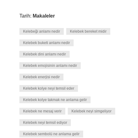
Tarih:
Makaleler
Kelebeği anlamı nedir
Kelebek bereket midir
Kelebek buketi anlamı nedir
Kelebek dini anlamı nedir
Kelebek emojisinin anlamı nedir
Kelebek enerjisi nedir
Kelebek kolye neyi temsil eder
Kelebek kolye takmak ne anlama gelir
Kelebek ne mesaj verir
Kelebek neyi simgeliyor
Kelebek neyi temsil ediyor
Kelebek sembolü ne anlama gelir