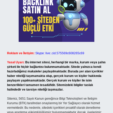
Reklam ve İletişim:
Skype: live:.cid.575569c608265c69
Yasal Uyarı:
Bu internet sitesi, herhangi bir marka, kurum veya şahıs
şirketi ile hiçbir bağlantısı bulunmamaktadır. Sitede yalnızca kendi
hazırladığımız makaleler paylaşılmaktadır. Burada yer alan içerikler
haber niteliği taşımamakta olup, gerçek kurum ve kişiler hakkında
paylaşım yapılmamaktadır. Gerçek kurum ve kişiler ile isim
benzerlikleri tamamen tesadüfidir. Sitemizdeki bilgiler taslak
halindedir ve tavsiye niteliği taşımazlar.
Sitemiz, 5651 Sayılı Kanun gereğince Bilgi Teknolojileri ve İletişim
Kurumu (BTK) tarafından onaylanmış bir Yer Sağlayıcı olarak hizmet
vermektedir. Bu nedenle, sitedeki içerikleri proaktif olarak denetleme
veya araştırma yükümlülüğümüz bulunmamaktadır. Ancak, üyelerimiz