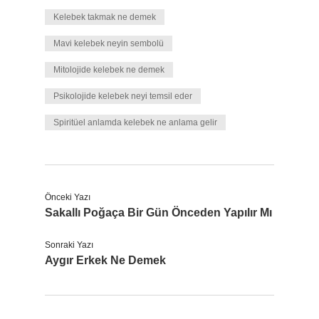
Kelebek takmak ne demek
Mavi kelebek neyin sembolü
Mitolojide kelebek ne demek
Psikolojide kelebek neyi temsil eder
Spiritüel anlamda kelebek ne anlama gelir
Önceki Yazı
Sakallı Poğaça Bir Gün Önceden Yapılır Mı
Sonraki Yazı
Aygır Erkek Ne Demek