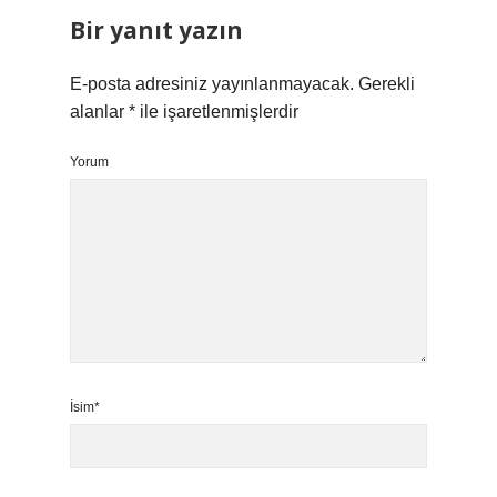
Bir yanıt yazın
E-posta adresiniz yayınlanmayacak.
Gerekli
alanlar
*
ile işaretlenmişlerdir
Yorum
İsim*