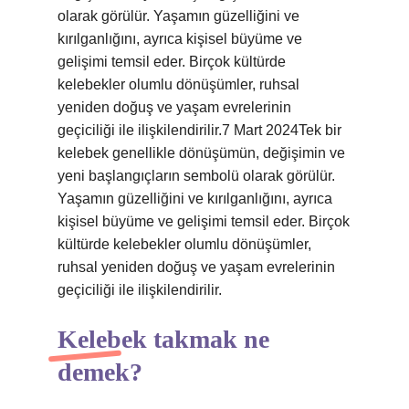
olarak görülür. Yaşamın güzelliğini ve
kırılganlığını, ayrıca kişisel büyüme ve
gelişimi temsil eder. Birçok kültürde
kelebekler olumlu dönüşümler, ruhsal
yeniden doğuş ve yaşam evrelerinin
geçiciliği ile ilişkilendirilir.7 Mart 2024Tek bir
kelebek genellikle dönüşümün, değişimin ve
yeni başlangıçların sembolü olarak görülür.
Yaşamın güzelliğini ve kırılganlığını, ayrıca
kişisel büyüme ve gelişimi temsil eder. Birçok
kültürde kelebekler olumlu dönüşümler,
ruhsal yeniden doğuş ve yaşam evrelerinin
geçiciliği ile ilişkilendirilir.
Kelebek takmak ne
demek?