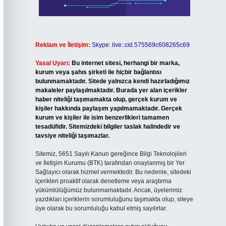
Reklam ve İletişim:
Skype: live:.cid.575569c608265c69
Yasal Uyarı:
Bu internet sitesi, herhangi bir marka,
kurum veya şahıs şirketi ile hiçbir bağlantısı
bulunmamaktadır. Sitede yalnızca kendi hazırladığımız
makaleler paylaşılmaktadır. Burada yer alan içerikler
haber niteliği taşımamakta olup, gerçek kurum ve
kişiler hakkında paylaşım yapılmamaktadır. Gerçek
kurum ve kişiler ile isim benzerlikleri tamamen
tesadüfidir. Sitemizdeki bilgiler taslak halindedir ve
tavsiye niteliği taşımazlar.
Sitemiz, 5651 Sayılı Kanun gereğince Bilgi Teknolojileri
ve İletişim Kurumu (BTK) tarafından onaylanmış bir Yer
Sağlayıcı olarak hizmet vermektedir. Bu nedenle, sitedeki
içerikleri proaktif olarak denetleme veya araştırma
yükümlülüğümüz bulunmamaktadır. Ancak, üyelerimiz
yazdıkları içeriklerin sorumluluğunu taşımakta olup, siteye
üye olarak bu sorumluluğu kabul etmiş sayılırlar.