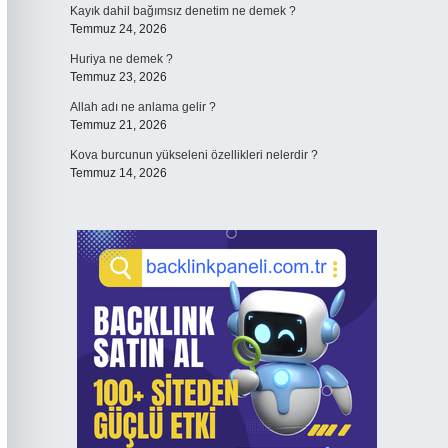
Kayık dahil bağımsız denetim ne demek ?
Temmuz 24, 2026
Huriya ne demek ?
Temmuz 23, 2026
Allah adı ne anlama gelir ?
Temmuz 21, 2026
Kova burcunun yükseleni özellikleri nelerdir ?
Temmuz 14, 2026