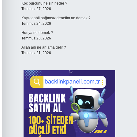
Koç burcunu ne sinir eder ?
Temmuz 27, 2026
Kayık dahil bağımsız denetim ne demek ?
Temmuz 24, 2026
Huriya ne demek ?
Temmuz 23, 2026
Allah adı ne anlama gelir ?
Temmuz 21, 2026