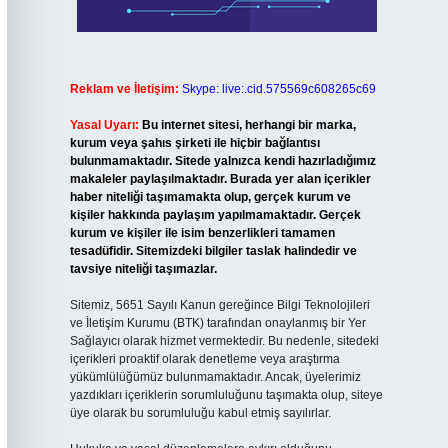
Reklam ve İletişim:
Skype: live:.cid.575569c608265c69
Yasal Uyarı:
Bu internet sitesi, herhangi bir marka,
kurum veya şahıs şirketi ile hiçbir bağlantısı
bulunmamaktadır. Sitede yalnızca kendi hazırladığımız
makaleler paylaşılmaktadır. Burada yer alan içerikler
haber niteliği taşımamakta olup, gerçek kurum ve
kişiler hakkında paylaşım yapılmamaktadır. Gerçek
kurum ve kişiler ile isim benzerlikleri tamamen
tesadüfidir. Sitemizdeki bilgiler taslak halindedir ve
tavsiye niteliği taşımazlar.
Sitemiz, 5651 Sayılı Kanun gereğince Bilgi Teknolojileri
ve İletişim Kurumu (BTK) tarafından onaylanmış bir Yer
Sağlayıcı olarak hizmet vermektedir. Bu nedenle, sitedeki
içerikleri proaktif olarak denetleme veya araştırma
yükümlülüğümüz bulunmamaktadır. Ancak, üyelerimiz
yazdıkları içeriklerin sorumluluğunu taşımakta olup, siteye
üye olarak bu sorumluluğu kabul etmiş sayılırlar.