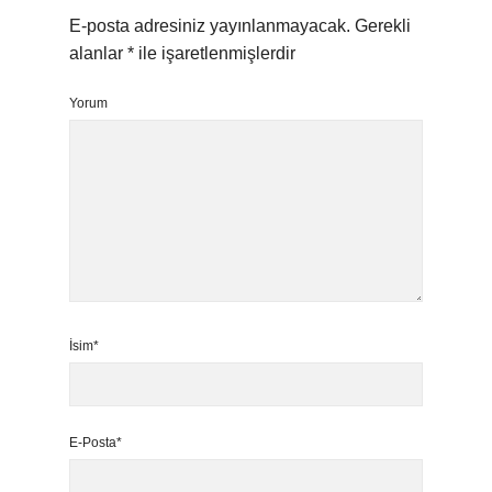
E-posta adresiniz yayınlanmayacak.
Gerekli
alanlar
*
ile işaretlenmişlerdir
Yorum
İsim*
E-Posta*