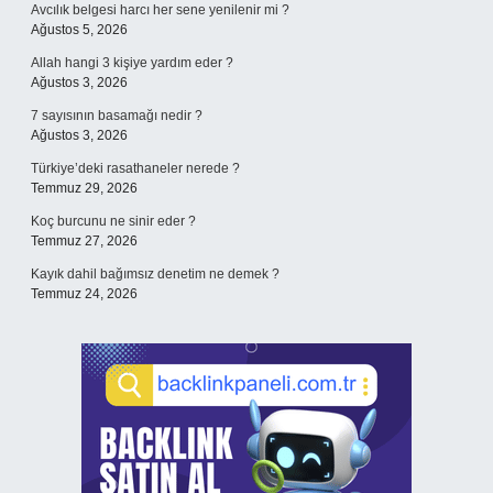
Avcılık belgesi harcı her sene yenilenir mi ?
Ağustos 5, 2026
Allah hangi 3 kişiye yardım eder ?
Ağustos 3, 2026
7 sayısının basamağı nedir ?
Ağustos 3, 2026
Türkiye’deki rasathaneler nerede ?
Temmuz 29, 2026
Koç burcunu ne sinir eder ?
Temmuz 27, 2026
Kayık dahil bağımsız denetim ne demek ?
Temmuz 24, 2026