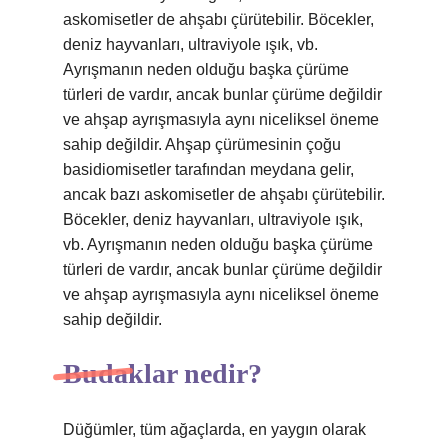
askomisetler de ahşabı çürütebilir. Böcekler,
deniz hayvanları, ultraviyole ışık, vb.
Ayrışmanın neden olduğu başka çürüme
türleri de vardır, ancak bunlar çürüme değildir
ve ahşap ayrışmasıyla aynı niceliksel öneme
sahip değildir. Ahşap çürümesinin çoğu
basidiomisetler tarafından meydana gelir,
ancak bazı askomisetler de ahşabı çürütebilir.
Böcekler, deniz hayvanları, ultraviyole ışık,
vb. Ayrışmanın neden olduğu başka çürüme
türleri de vardır, ancak bunlar çürüme değildir
ve ahşap ayrışmasıyla aynı niceliksel öneme
sahip değildir.
Budaklar nedir?
Düğümler, tüm ağaçlarda, en yaygın olarak