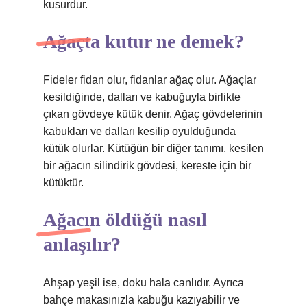
kusurdur.
Ağaçta kutur ne demek?
Fideler fidan olur, fidanlar ağaç olur. Ağaçlar
kesildiğinde, dalları ve kabuğuyla birlikte
çıkan gövdeye kütük denir. Ağaç gövdelerinin
kabukları ve dalları kesilip oyulduğunda
kütük olurlar. Kütüğün bir diğer tanımı, kesilen
bir ağacın silindirik gövdesi, kereste için bir
kütüktür.
Ağacın öldüğü nasıl
anlaşılır?
Ahşap yeşil ise, doku hala canlıdır. Ayrıca
bahçe makasınızla kabuğu kazıyabilir ve