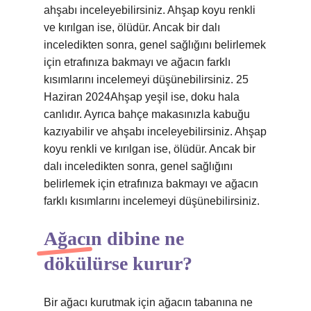
ahşabı inceleyebilirsiniz. Ahşap koyu renkli
ve kırılgan ise, ölüdür. Ancak bir dalı
inceledikten sonra, genel sağlığını belirlemek
için etrafınıza bakmayı ve ağacın farklı
kısımlarını incelemeyi düşünebilirsiniz. 25
Haziran 2024Ahşap yeşil ise, doku hala
canlıdır. Ayrıca bahçe makasınızla kabuğu
kazıyabilir ve ahşabı inceleyebilirsiniz. Ahşap
koyu renkli ve kırılgan ise, ölüdür. Ancak bir
dalı inceledikten sonra, genel sağlığını
belirlemek için etrafınıza bakmayı ve ağacın
farklı kısımlarını incelemeyi düşünebilirsiniz.
Ağacın dibine ne
dökülürse kurur?
Bir ağacı kurutmak için ağacın tabanına ne