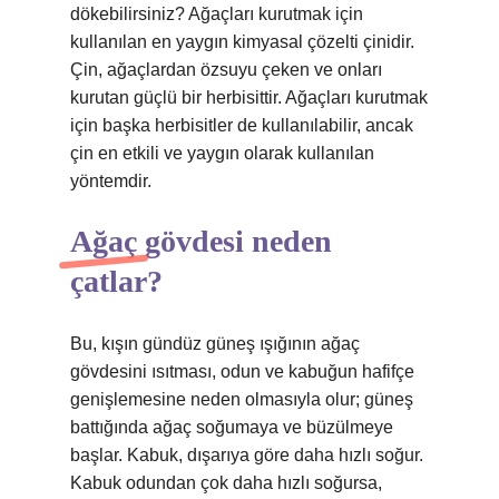
dökebilirsiniz? Ağaçları kurutmak için
kullanılan en yaygın kimyasal çözelti çinidir.
Çin, ağaçlardan özsuyu çeken ve onları
kurutan güçlü bir herbisittir. Ağaçları kurutmak
için başka herbisitler de kullanılabilir, ancak
çin en etkili ve yaygın olarak kullanılan
yöntemdir.
Ağaç gövdesi neden
çatlar?
Bu, kışın gündüz güneş ışığının ağaç
gövdesini ısıtması, odun ve kabuğun hafifçe
genişlemesine neden olmasıyla olur; güneş
battığında ağaç soğumaya ve büzülmeye
başlar. Kabuk, dışarıya göre daha hızlı soğur.
Kabuk odundan çok daha hızlı soğursa,