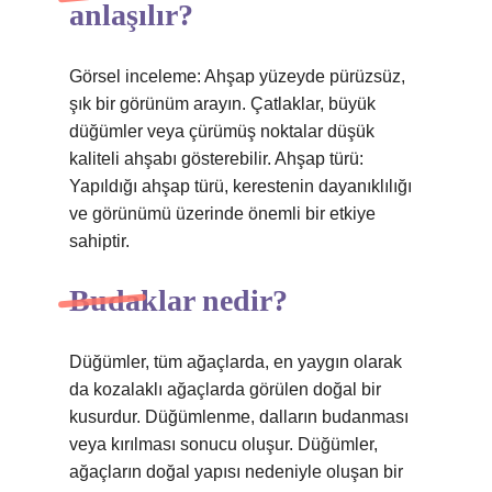
anlaşılır?
Görsel inceleme: Ahşap yüzeyde pürüzsüz,
şık bir görünüm arayın. Çatlaklar, büyük
düğümler veya çürümüş noktalar düşük
kaliteli ahşabı gösterebilir. Ahşap türü:
Yapıldığı ahşap türü, kerestenin dayanıklılığı
ve görünümü üzerinde önemli bir etkiye
sahiptir.
Budaklar nedir?
Düğümler, tüm ağaçlarda, en yaygın olarak
da kozalaklı ağaçlarda görülen doğal bir
kusurdur. Düğümlenme, dalların budanması
veya kırılması sonucu oluşur. Düğümler,
ağaçların doğal yapısı nedeniyle oluşan bir