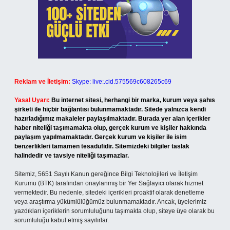
Reklam ve İletişim:
Skype: live:.cid.575569c608265c69
Yasal Uyarı:
Bu internet sitesi, herhangi bir marka, kurum veya şahıs
şirketi ile hiçbir bağlantısı bulunmamaktadır. Sitede yalnızca kendi
hazırladığımız makaleler paylaşılmaktadır. Burada yer alan içerikler
haber niteliği taşımamakta olup, gerçek kurum ve kişiler hakkında
paylaşım yapılmamaktadır. Gerçek kurum ve kişiler ile isim
benzerlikleri tamamen tesadüfidir. Sitemizdeki bilgiler taslak
halindedir ve tavsiye niteliği taşımazlar.
Sitemiz, 5651 Sayılı Kanun gereğince Bilgi Teknolojileri ve İletişim
Kurumu (BTK) tarafından onaylanmış bir Yer Sağlayıcı olarak hizmet
vermektedir. Bu nedenle, sitedeki içerikleri proaktif olarak denetleme
veya araştırma yükümlülüğümüz bulunmamaktadır. Ancak, üyelerimiz
yazdıkları içeriklerin sorumluluğunu taşımakta olup, siteye üye olarak bu
sorumluluğu kabul etmiş sayılırlar.