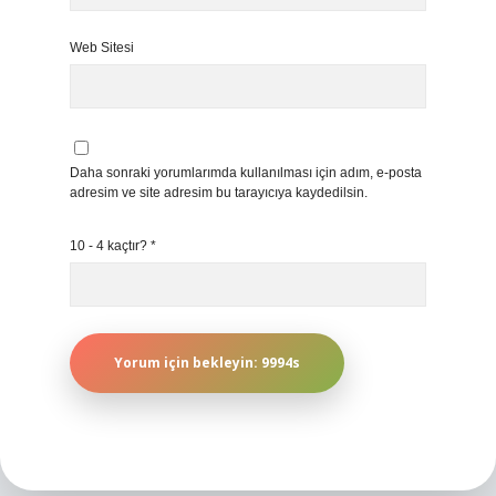
Web Sitesi
Daha sonraki yorumlarımda kullanılması için adım, e-posta
adresim ve site adresim bu tarayıcıya kaydedilsin.
10 - 4 kaçtır?
*