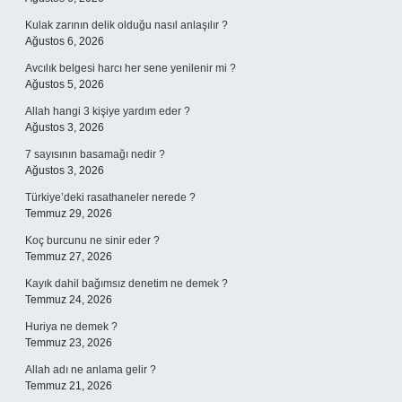
Kulak zarının delik olduğu nasıl anlaşılır ?
Ağustos 6, 2026
Avcılık belgesi harcı her sene yenilenir mi ?
Ağustos 5, 2026
Allah hangi 3 kişiye yardım eder ?
Ağustos 3, 2026
7 sayısının basamağı nedir ?
Ağustos 3, 2026
Türkiye’deki rasathaneler nerede ?
Temmuz 29, 2026
Koç burcunu ne sinir eder ?
Temmuz 27, 2026
Kayık dahil bağımsız denetim ne demek ?
Temmuz 24, 2026
Huriya ne demek ?
Temmuz 23, 2026
Allah adı ne anlama gelir ?
Temmuz 21, 2026