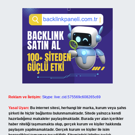
Reklam ve İletişim:
Skype: live:.cid.575569c608265c69
Yasal Uyarı:
Bu internet sitesi, herhangi bir marka, kurum veya şahıs
şirketi ile hiçbir bağlantısı bulunmamaktadır. Sitede yalnızca kendi
hazırladığımız makaleler paylaşılmaktadır. Burada yer alan içerikler
haber niteliği taşımamakta olup, gerçek kurum ve kişiler hakkında
paylaşım yapılmamaktadır. Gerçek kurum ve kişiler ile isim