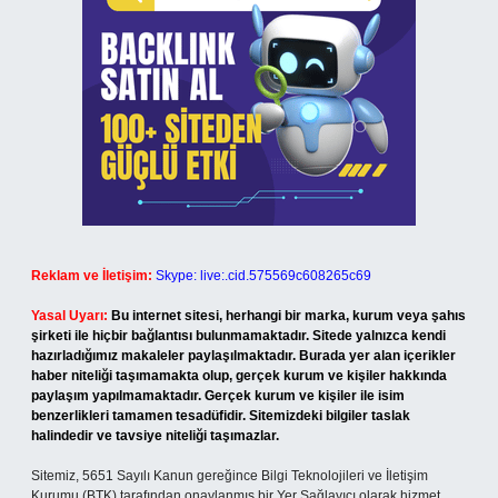
Reklam ve İletişim:
Skype: live:.cid.575569c608265c69
Yasal Uyarı:
Bu internet sitesi, herhangi bir marka, kurum veya şahıs
şirketi ile hiçbir bağlantısı bulunmamaktadır. Sitede yalnızca kendi
hazırladığımız makaleler paylaşılmaktadır. Burada yer alan içerikler
haber niteliği taşımamakta olup, gerçek kurum ve kişiler hakkında
paylaşım yapılmamaktadır. Gerçek kurum ve kişiler ile isim
benzerlikleri tamamen tesadüfidir. Sitemizdeki bilgiler taslak
halindedir ve tavsiye niteliği taşımazlar.
Sitemiz, 5651 Sayılı Kanun gereğince Bilgi Teknolojileri ve İletişim
Kurumu (BTK) tarafından onaylanmış bir Yer Sağlayıcı olarak hizmet