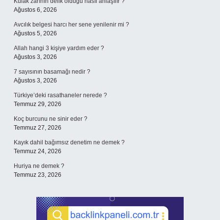
Kulak zarının delik olduğu nasıl anlaşılır ?
Ağustos 6, 2026
Avcılık belgesi harcı her sene yenilenir mi ?
Ağustos 5, 2026
Allah hangi 3 kişiye yardım eder ?
Ağustos 3, 2026
7 sayısının basamağı nedir ?
Ağustos 3, 2026
Türkiye’deki rasathaneler nerede ?
Temmuz 29, 2026
Koç burcunu ne sinir eder ?
Temmuz 27, 2026
Kayık dahil bağımsız denetim ne demek ?
Temmuz 24, 2026
Huriya ne demek ?
Temmuz 23, 2026