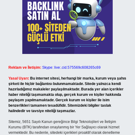
Reklam ve İletişim:
Skype: live:.cid.575569c608265c69
Yasal Uyarı:
Bu internet sitesi, herhangi bir marka, kurum veya şahıs
şirketi ile hiçbir bağlantısı bulunmamaktadır. Sitede yalnızca kendi
hazırladığımız makaleler paylaşılmaktadır. Burada yer alan içerikler
haber niteliği taşımamakta olup, gerçek kurum ve kişiler hakkında
paylaşım yapılmamaktadır. Gerçek kurum ve kişiler ile isim
benzerlikleri tamamen tesadüfidir. Sitemizdeki bilgiler taslak
halindedir ve tavsiye niteliği taşımazlar.
Sitemiz, 5651 Sayılı Kanun gereğince Bilgi Teknolojileri ve İletişim
Kurumu (BTK) tarafından onaylanmış bir Yer Sağlayıcı olarak hizmet
vermektedir. Bu nedenle, sitedeki içerikleri proaktif olarak denetleme