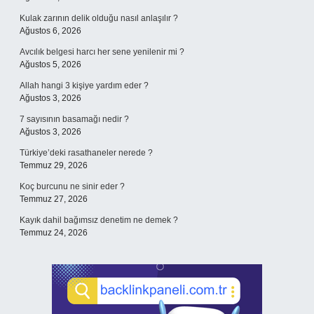
Kulak zarının delik olduğu nasıl anlaşılır ?
Ağustos 6, 2026
Avcılık belgesi harcı her sene yenilenir mi ?
Ağustos 5, 2026
Allah hangi 3 kişiye yardım eder ?
Ağustos 3, 2026
7 sayısının basamağı nedir ?
Ağustos 3, 2026
Türkiye’deki rasathaneler nerede ?
Temmuz 29, 2026
Koç burcunu ne sinir eder ?
Temmuz 27, 2026
Kayık dahil bağımsız denetim ne demek ?
Temmuz 24, 2026