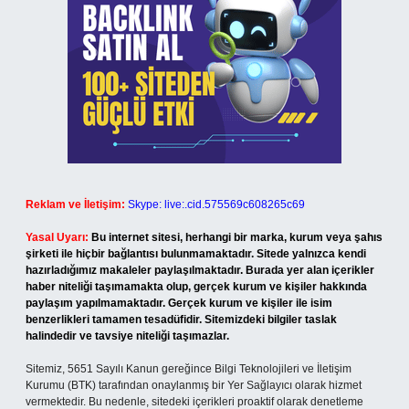
Reklam ve İletişim:
Skype: live:.cid.575569c608265c69
Yasal Uyarı:
Bu internet sitesi, herhangi bir marka, kurum veya şahıs
şirketi ile hiçbir bağlantısı bulunmamaktadır. Sitede yalnızca kendi
hazırladığımız makaleler paylaşılmaktadır. Burada yer alan içerikler
haber niteliği taşımamakta olup, gerçek kurum ve kişiler hakkında
paylaşım yapılmamaktadır. Gerçek kurum ve kişiler ile isim
benzerlikleri tamamen tesadüfidir. Sitemizdeki bilgiler taslak
halindedir ve tavsiye niteliği taşımazlar.
Sitemiz, 5651 Sayılı Kanun gereğince Bilgi Teknolojileri ve İletişim
Kurumu (BTK) tarafından onaylanmış bir Yer Sağlayıcı olarak hizmet
vermektedir. Bu nedenle, sitedeki içerikleri proaktif olarak denetleme