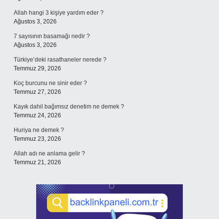
Allah hangi 3 kişiye yardım eder ?
Ağustos 3, 2026
7 sayısının basamağı nedir ?
Ağustos 3, 2026
Türkiye’deki rasathaneler nerede ?
Temmuz 29, 2026
Koç burcunu ne sinir eder ?
Temmuz 27, 2026
Kayık dahil bağımsız denetim ne demek ?
Temmuz 24, 2026
Huriya ne demek ?
Temmuz 23, 2026
Allah adı ne anlama gelir ?
Temmuz 21, 2026