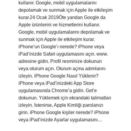
kullanır. Google, mobil uygulamalarını
depolamak ve sunmak için Apple ile etkileşim
kurar.24 Ocak 2019Öte yandan Google da
Apple ürünlerini ve hizmetlerini kullanır.
Google, mobil uygulamalarını depolamak ve
sunmak için Apple ile etkileşim kurar.
iPhone’un Google’ı nerede? iPhone veya
iPad’inizde Safari uygulamasını açın. www.
adresine gidin. Profil resminize dokunun
veya oturum açın. Oturum açma adımlarını
izleyin. iPhone Google Nasıl Yüklenir?
iPhone veya iPad’inizdeki App Store
uygulamasında Chrome’a ​​gidin. Get’e
dokunun. Yüklemek için ekrandaki talimatları
izleyin. İstenirse, Apple Kimliği parolanızı
girin. iPhone Google kişiler nerede? iPhone
veya iPad’inizde Ayarlar uygulamasını…