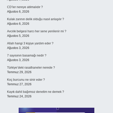
CD’ler nereye atılmalıdır ?
Ağustos 6, 2026
Kulak zarının delik olduğu nasıl anlaşılır ?
Ağustos 6, 2026
Avcılık belgesi harcı her sene yenilenir mi ?
Ağustos 5, 2026
Allah hangi 3 kişiye yardım eder ?
Ağustos 3, 2026
7 sayısının basamağı nedir ?
Ağustos 3, 2026
Türkiye’deki rasathaneler nerede ?
Temmuz 29, 2026
Koç burcunu ne sinir eder ?
Temmuz 27, 2026
Kayık dahil bağımsız denetim ne demek ?
Temmuz 24, 2026