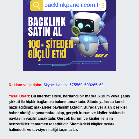
Reklam ve İletişim:
Skype: live:.cid.575569c608265c69
Yasal Uyarı:
Bu internet sitesi, herhangi bir marka, kurum veya şahıs
şirketi ile hiçbir bağlantısı bulunmamaktadır. Sitede yalnızca kendi
hazırladığımız makaleler paylaşılmaktadır. Burada yer alan içerikler
haber niteliği taşımamakta olup, gerçek kurum ve kişiler hakkında
paylaşım yapılmamaktadır. Gerçek kurum ve kişiler ile isim
benzerlikleri tamamen tesadüfidir. Sitemizdeki bilgiler taslak
halindedir ve tavsiye niteliği taşımazlar.