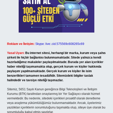
Reklam ve İletişim:
Skype: live:.cid.575569c608265c69
Yasal Uyarı:
Bu internet sitesi, herhangi bir marka, kurum veya şahıs
şirketi ile hiçbir bağlantısı bulunmamaktadır. Sitede yalnızca kendi
hazırladığımız makaleler paylaşılmaktadır. Burada yer alan içerikler
haber niteliği taşımamakta olup, gerçek kurum ve kişiler hakkında
paylaşım yapılmamaktadır. Gerçek kurum ve kişiler ile isim
benzerlikleri tamamen tesadüfidir. Sitemizdeki bilgiler taslak
halindedir ve tavsiye niteliği taşımazlar.
Sitemiz, 5651 Sayılı Kanun gereğince Bilgi Teknolojileri ve İletişim
Kurumu (BTK) tarafından onaylanmış bir Yer Sağlayıcı olarak hizmet
vermektedir. Bu nedenle, sitedeki içerikleri proaktif olarak denetleme
veya araştırma yükümlülüğümüz bulunmamaktadır. Ancak, üyelerimiz
yazdıkları içeriklerin sorumluluğunu taşımakta olup, siteye üye olarak bu
sorumluluğu kabul etmiş sayılırlar.