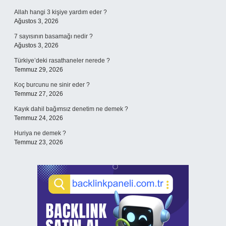
Allah hangi 3 kişiye yardım eder ?
Ağustos 3, 2026
7 sayısının basamağı nedir ?
Ağustos 3, 2026
Türkiye’deki rasathaneler nerede ?
Temmuz 29, 2026
Koç burcunu ne sinir eder ?
Temmuz 27, 2026
Kayık dahil bağımsız denetim ne demek ?
Temmuz 24, 2026
Huriya ne demek ?
Temmuz 23, 2026