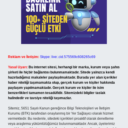
Reklam ve İletişim:
Skype: live:.cid.575569c608265c69
Yasal Uyarı:
Bu internet sitesi, herhangi bir marka, kurum veya şahıs
şirketi ile hiçbir bağlantısı bulunmamaktadır. Sitede yalnızca kendi
hazırladığımız makaleler paylaşılmaktadır. Burada yer alan içerikler
haber niteliği taşımamakta olup, gerçek kurum ve kişiler hakkında
paylaşım yapılmamaktadır. Gerçek kurum ve kişiler ile isim
benzerlikleri tamamen tesadüfidir. Sitemizdeki bilgiler taslak
halindedir ve tavsiye niteliği taşımazlar.
Sitemiz, 5651 Sayılı Kanun gereğince Bilgi Teknolojileri ve İletişim
Kurumu (BTK) tarafından onaylanmış bir Yer Sağlayıcı olarak hizmet
vermektedir. Bu nedenle, sitedeki içerikleri proaktif olarak denetleme
veya araştırma yükümlülüğümüz bulunmamaktadır. Ancak, üyelerimiz