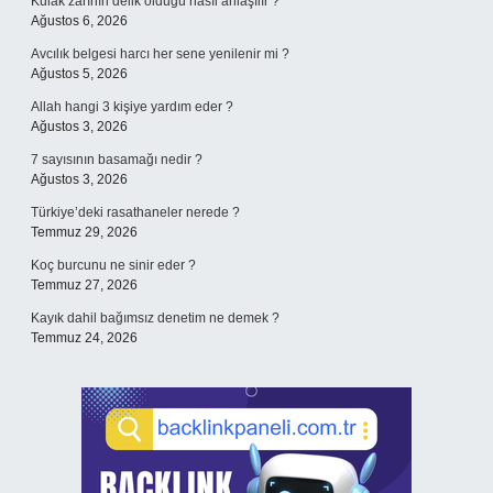
Kulak zarının delik olduğu nasıl anlaşılır ?
Ağustos 6, 2026
Avcılık belgesi harcı her sene yenilenir mi ?
Ağustos 5, 2026
Allah hangi 3 kişiye yardım eder ?
Ağustos 3, 2026
7 sayısının basamağı nedir ?
Ağustos 3, 2026
Türkiye’deki rasathaneler nerede ?
Temmuz 29, 2026
Koç burcunu ne sinir eder ?
Temmuz 27, 2026
Kayık dahil bağımsız denetim ne demek ?
Temmuz 24, 2026